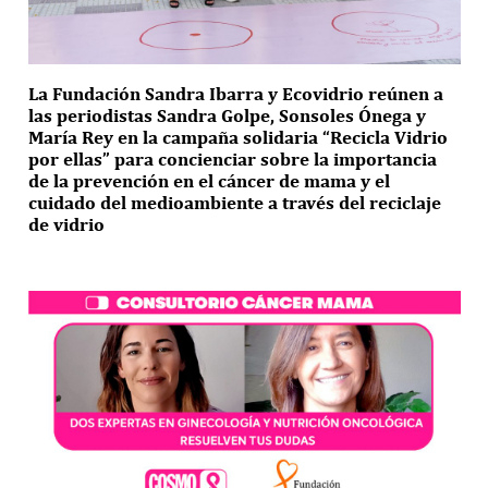
La Fundación Sandra Ibarra y Ecovidrio reúnen a
las periodistas Sandra Golpe, Sonsoles Ónega y
María Rey en la campaña solidaria “Recicla Vidrio
por ellas” para concienciar sobre la importancia
de la prevención en el cáncer de mama y el
cuidado del medioambiente a través del reciclaje
de vidrio