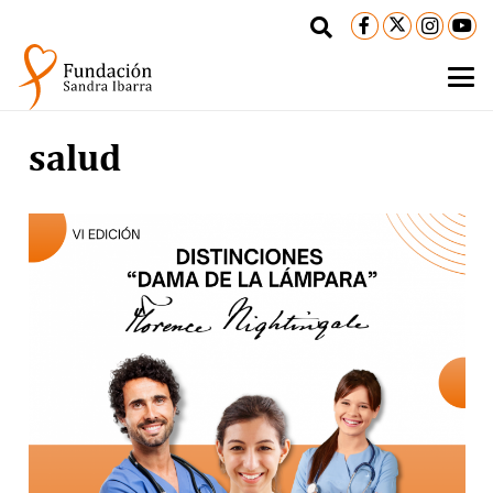
salud