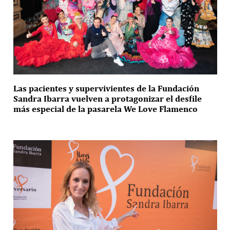
Las pacientes y supervivientes de la Fundación
Sandra Ibarra vuelven a protagonizar el desfile
más especial de la pasarela We Love Flamenco