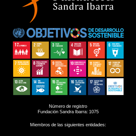
Número de registro
Fundación Sandra Ibarra: 1075
Miembros de las siguientes entidades: