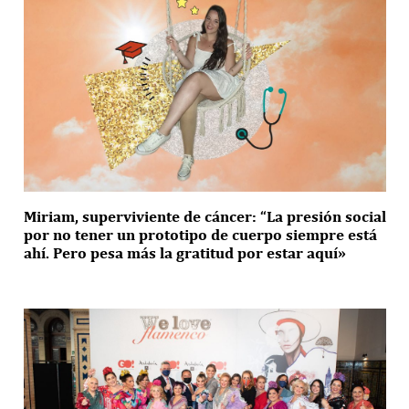
Miriam, superviviente de cáncer: “La presión social
por no tener un prototipo de cuerpo siempre está
ahí. Pero pesa más la gratitud por estar aquí»