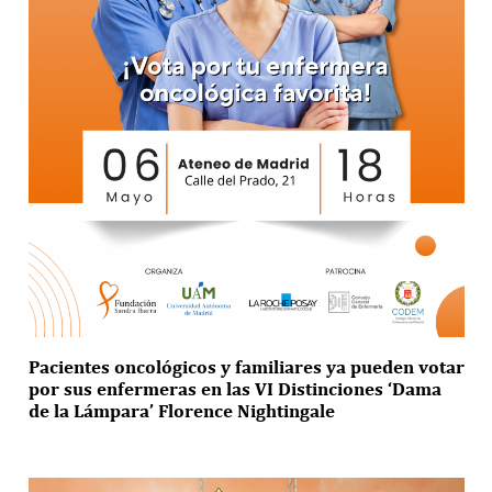
Pacientes oncológicos y familiares ya pueden votar
por sus enfermeras en las VI Distinciones ‘Dama
de la Lámpara’ Florence Nightingale