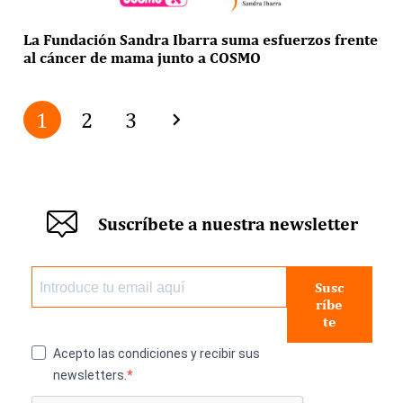
La Fundación Sandra Ibarra suma esfuerzos frente
al cáncer de mama junto a COSMO
1
2
3
Suscríbete a nuestra newsletter
Susc
ríbe
te
Acepto las condiciones y recibir sus
newsletters.