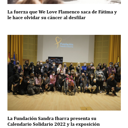
La fuerza que We Love Flamenco saca de Fátima y
le hace olvidar su cáncer al desfilar
La Fundación Sandra Ibarra presenta su
Calendario Solidario 2022 y la exposición