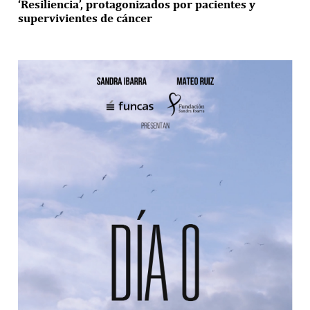
‘Resiliencia’, protagonizados por pacientes y
supervivientes de cáncer