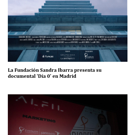
La Fundación Sandra Ibarra presenta su
documental ‘Día 0’ en Madrid