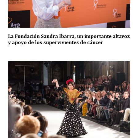
La Fundación Sandra Ibarra, un importante altavoz
y apoyo de los supervivientes de cáncer