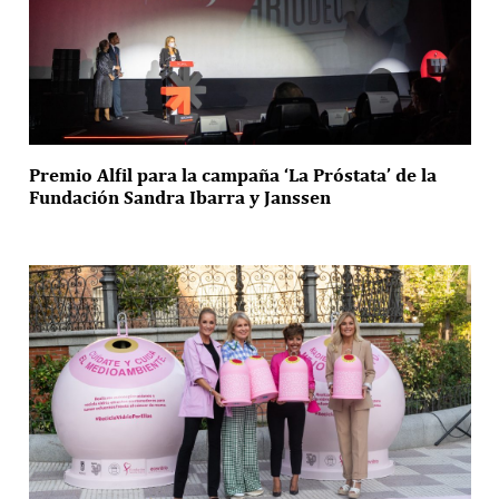
Premio Alfil para la campaña ‘La Próstata’ de la
Fundación Sandra Ibarra y Janssen