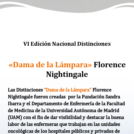
VI Edición Nacional Distinciones
«Dama de la Lámpara»
Florence
Nightingale
Las Distinciones
“Dama de la Lámpara”
Florence
Nightingale
fueron creadas por la Fundación Sandra
Ibarra y el Departamento de Enfermería de la Facultad
de Medicina de la Universidad Autónoma de Madrid
(UAM) con el fin de dar visibilidad y destacar la buena
labor de las enfermeras que trabajan en las unidades
oncológicas de los
hospitales públicos y privados
de