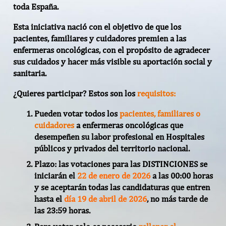
toda España.
Esta iniciativa nació con el objetivo de que los
pacientes, familiares y cuidadores premien a las
enfermeras
oncológicas, con el propósito de agradecer
sus cuidados y hacer más visible su aportación social y
sanitaria.
¿Quieres participar? Estos son los
requisitos:
Pueden votar todos los
pacientes, familiares o
cuidadores
a enfermeras oncológicas que
desempeñen su labor profesional en Hospitales
públicos y privados del territorio nacional.
Plazo: las votaciones para las DISTINCIONES
se
iniciarán el
22
de enero de 2026
a las 00:00 horas
y se aceptarán todas las candidaturas que entren
hasta el
día 19 de abril de 2026
, no más tarde de
las 23:59 horas.