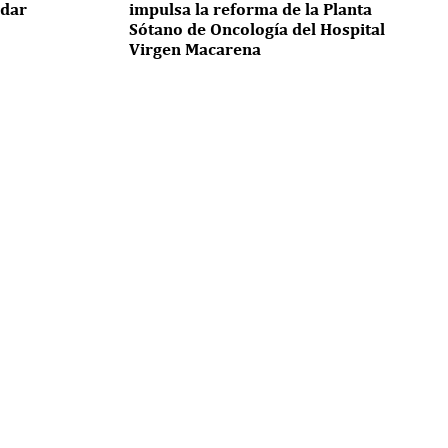
idar
impulsa la reforma de la Planta
Sótano de Oncología del Hospital
Virgen Macarena