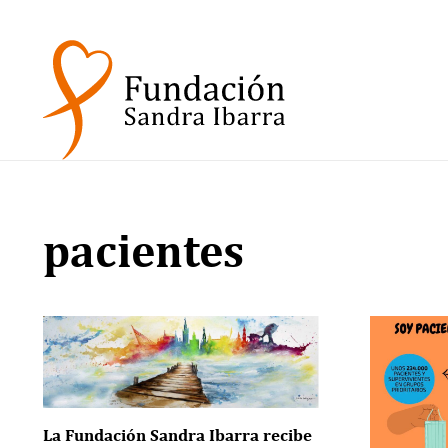
pacientes
La Fundación Sandra Ibarra recibe