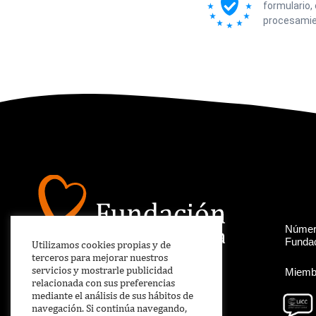
formulario,
procesamie
Número
Fundac
Utilizamos cookies propias y de
terceros para mejorar nuestros
servicios y mostrarle publicidad
Miembr
relacionada con sus preferencias
mediante el análisis de sus hábitos de
navegación. Si continúa navegando,