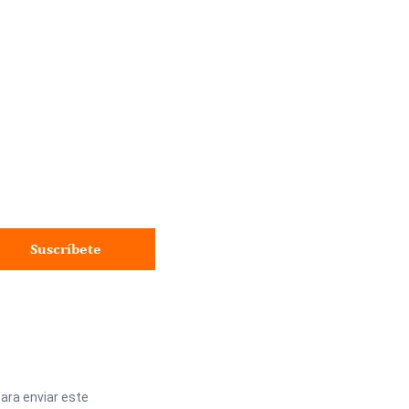
Suscríbete
ara enviar este