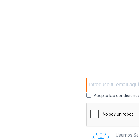
Acepto las condiciones
Usamos Send