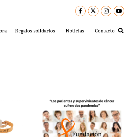
ora
Regalos solidarios
Noticias
Contacto