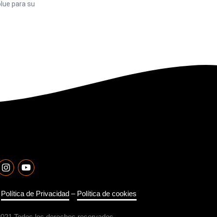
lue para su
–
Política de Privacidad
–
Política de cookies
2021 Todos los derechos reservados.