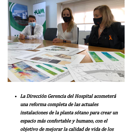
La Dirección Gerencia del Hospital acometerá
una reforma completa de las actuales
instalaciones de la planta sótano para crear un
espacio más confortable y humano, con el
objetivo de mejorar la calidad de vida de los