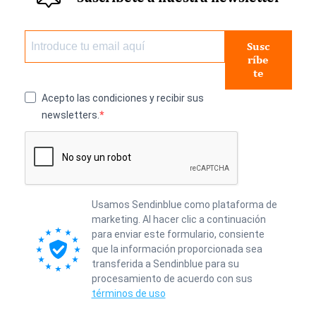
Susc
ríbe
te
Acepto las condiciones y recibir sus
newsletters.
Usamos Sendinblue como plataforma de
marketing. Al hacer clic a continuación
para enviar este formulario, consiente
que la información proporcionada sea
transferida a Sendinblue para su
procesamiento de acuerdo con sus
términos de uso