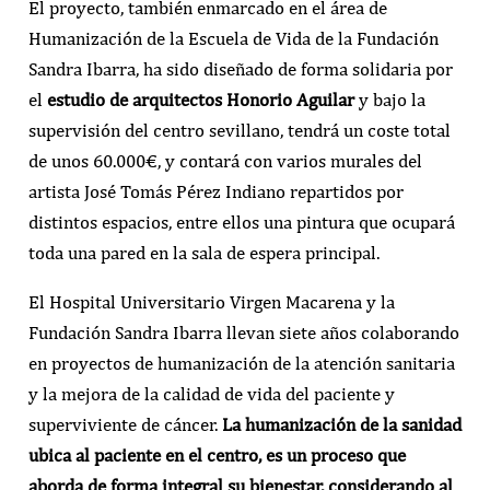
El proyecto, también enmarcado en el área de
Humanización de la Escuela de Vida de la Fundación
Sandra Ibarra, ha sido diseñado de forma solidaria por
el
estudio de arquitectos Honorio Aguilar
y bajo la
supervisión del centro sevillano, tendrá un coste total
de unos 60.000€, y contará con varios murales del
artista José Tomás Pérez Indiano repartidos por
distintos espacios, entre ellos una pintura que ocupará
toda una pared en la sala de espera principal.
El Hospital Universitario Virgen Macarena y la
Fundación Sandra Ibarra llevan siete años colaborando
en proyectos de humanización de la atención sanitaria
y la mejora de la calidad de vida del paciente y
superviviente de cáncer.
La humanización de la sanidad
ubica al paciente en el centro, es un proceso que
aborda de forma integral su bienestar, considerando al