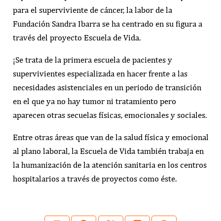
para el superviviente de cáncer, la labor de la
Fundación Sandra Ibarra se ha centrado en su figura a
través del proyecto Escuela de Vida.
¡Se trata de la primera escuela de pacientes y
supervivientes especializada en hacer frente a las
necesidades asistenciales en un periodo de transición
en el que ya no hay tumor ni tratamiento pero
aparecen otras secuelas físicas, emocionales y sociales.
Entre otras áreas que van de la salud física y emocional
al plano laboral, la Escuela de Vida también trabaja en
la humanización de la atención sanitaria en los centros
hospitalarios a través de proyectos como éste.