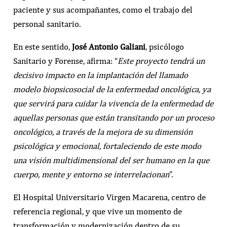
paciente y sus acompañantes, como el trabajo del
personal sanitario.
En este sentido,
José Antonio Galiani
, psicólogo
Sanitario y Forense, afirma: “
Este proyecto tendrá un
decisivo impacto en la implantación del llamado
modelo biopsicosocial de la enfermedad oncológica, ya
que servirá para cuidar la vivencia de la enfermedad de
aquellas personas que están transitando por un proceso
oncológico, a través de la mejora de su dimensión
psicológica y emocional, fortaleciendo de este modo
una visión multidimensional del ser humano en la que
cuerpo, mente y entorno se interrelacionan
”.
El Hospital Universitario Virgen Macarena, centro de
referencia regional, y que vive un momento de
transformación y modernización dentro de su