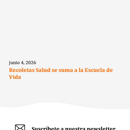
junio 4, 2026
Recoletas Salud se suma a la Escuela de
Vida
Suscríbete a nuestra newsletter