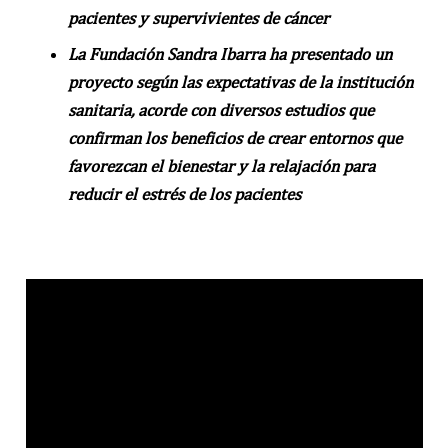
pacientes y supervivientes de cáncer
La Fundación Sandra Ibarra ha presentado un
proyecto según las expectativas de la institución
sanitaria, acorde con diversos estudios que
confirman los beneficios de crear entornos que
favorezcan el bienestar y la relajación para
reducir el estrés de los pacientes