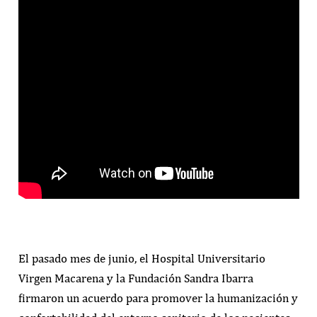
El pasado mes de junio, el Hospital Universitario
Virgen Macarena y la Fundación Sandra Ibarra
firmaron un acuerdo para promover la humanización y