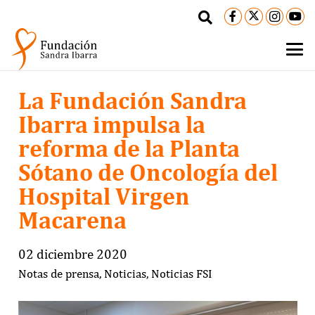
La Fundación Sandra
Ibarra impulsa la
reforma de la Planta
Sótano de Oncología del
Hospital Virgen
Macarena
02 diciembre 2020
Notas de prensa
,
Noticias
,
Noticias FSI