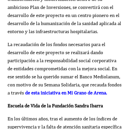
ambicioso Plan de Inversiones, se convertirá con el
desarrollo de este proyecto en un centro pionero en el
desarrollo de la humanización de la sanidad aplicada al
entorno y las infraestructuras hospitalarias.
La recaudación de los fondos necesarios para el
desarrollo de este proyecto se realizará dando
participación a la responsabilidad social corporativa
de entidades comprometidas con la mejora social. En
ese sentido se ha querido sumar el Banco Mediolanum,
con motivo de su Semana Solidaria, que recauda fondos
a través
de esta iniciativa en Mi Grano de Arena.
Escuela de Vida de la Fundación Sandra Ibarra
En los últimos años, tras el aumento de los índices de
supervivencia y la falta de atención sanitaria específica