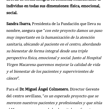
individuo en todas sus dimensiones: física, emocional,
social.
Sandra Ibarra
, Presidenta de la Fundación que lleva su
nombre, asegura que “
con este proyecto damos un paso
muy importante en la humanización de la atención
sanitaria, ubicando al paciente en el centro, abordando
su bienestar de forma integral desde una triple
perspectiva física, emocional y social
.
Junto al Hospital
Virgen Macarena queremos mejorar la calidad de vida
y el bienestar de los pacientes y supervivientes de
cáncer
”.
Para el
Dr. Miguel Ángel Colmenero
, Director Gerente
del centro sevillano, “
es un esperado proyecto que se
merecen nuestros pacientes y profesionales y que sitúa