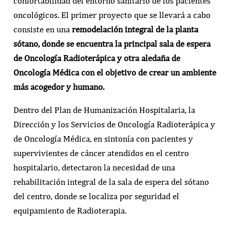
confortabilidad del entorno sanitario de los pacientes
oncológicos. El primer proyecto que se llevará a cabo
consiste en una
remodelación integral de la planta
sótano, donde se encuentra la principal sala de espera
de Oncología Radioterápica y otra aledaña de
Oncología Médica con el objetivo de crear un ambiente
más acogedor y humano.
Dentro del Plan de Humanización Hospitalaria, la
Dirección y los Servicios de Oncología Radioterápica y
de Oncología Médica, en sintonía con pacientes y
supervivientes de cáncer atendidos en el centro
hospitalario, detectaron la necesidad de una
rehabilitación integral de la sala de espera del sótano
del centro, donde se localiza por seguridad el
equipamiento de Radioterapia.