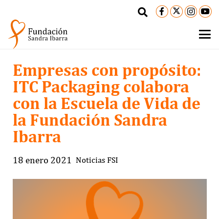
Empresas con propósito:
ITC Packaging colabora
con la Escuela de Vida de
la Fundación Sandra
Ibarra
18 enero 2021
Noticias FSI