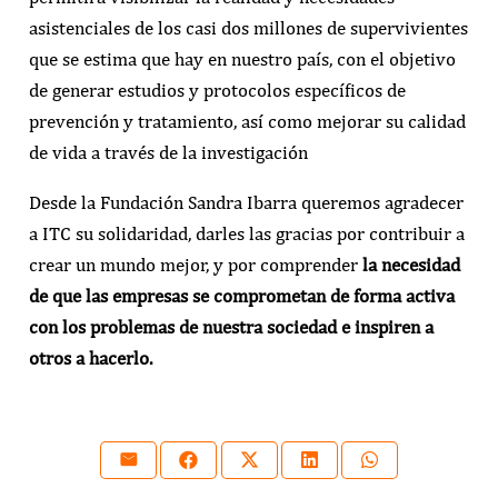
asistenciales de los casi dos millones de supervivientes
que se estima que hay en nuestro país, con el objetivo
de generar estudios y protocolos específicos de
prevención y tratamiento, así como mejorar su calidad
de vida a través de la investigación
Desde la Fundación Sandra Ibarra queremos agradecer
a ITC su solidaridad, darles las gracias por contribuir a
crear un mundo mejor, y por comprender
la necesidad
de que las empresas se comprometan de forma activa
con los problemas de nuestra sociedad e inspiren a
otros a hacerlo.