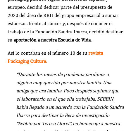
europeo, decidió dedicar parte del presupuesto de
2020 del área de RRII del grupo empresarial a sumar
esfuerzos frente al cáncer y, después de conocer el
trabajo de la Fundación Sandra Ibarra, decidió destinar
su
aportación a nuestra Escuela de Vida
.
Así lo contaban en el número 10 de su
revista
Packaging Culture
:
“Durante los meses de pandemia perdimos a
alguien muy querido por nuestra familia. Una
amiga que era familia. Poco después supimos que
el laboratorio en el que ella trabajaba, SEBBIN,
había llegado a un acuerdo con la Fundación Sandra
Ibarra para destinar la Beca de investigación
“Sebbin por Teresa Lloret”, en homenaje a nuestra