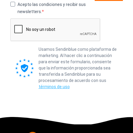
Acepto las condiciones y recibir sus
newsletters.
Usamos Sendinblue como plataforma de
marketing. Al hacer clic a continuación
para enviar este formulario, consiente
que la información proporcionada sea
transferida a Sendinblue para su
procesamiento de acuerdo con sus
términos de uso