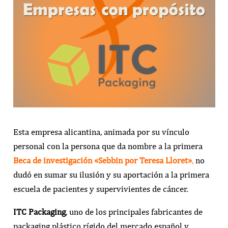
Esta empresa alicantina, animada por su vínculo
personal con la persona que da nombre a la primera
Beca de investigación «Sebbin por Teresa Lloret»
,
no
dudó en sumar su ilusión y su aportación a la primera
escuela de pacientes y supervivientes de cáncer.
ITC Packaging
, uno de los principales fabricantes de
packaging plástico rígido del mercado español y