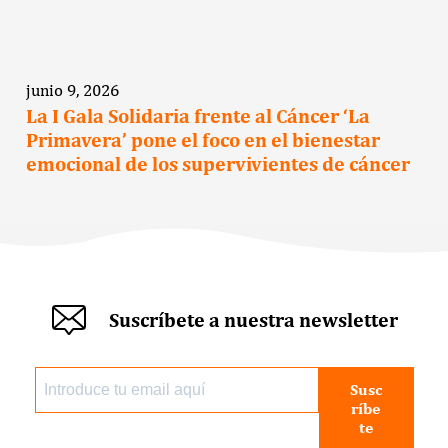
junio 9, 2026
La I Gala Solidaria frente al Cáncer ‘La
Primavera’ pone el foco en el bienestar
emocional de los supervivientes de cáncer
Suscríbete a nuestra newsletter
Susc
ríbe
te