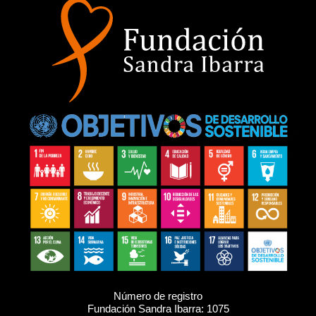
Número de registro
Fundación Sandra Ibarra: 1075