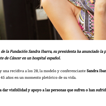
 de la Fundación Sandra Ibarra, su presidenta ha anunciado la 
te de Cáncer en un hospital español.
y una recidiva a los 28, la modelo y conferenciante
Sandra Ibar
s 45 años en un momento pletórico de su vida.
a dar visibilidad y apoyo a las personas que sufren o han sufri