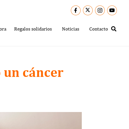
ora
Regalos solidarios
Noticias
Contacto
 un cáncer