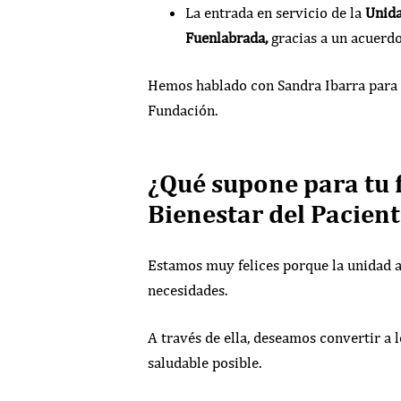
La entrada en servicio de la
Unida
Fuenlabrada,
gracias a un acuerd
Hemos hablado con Sandra Ibarra para qu
Fundación.
¿Qué supone para tu 
Bienestar del Pacient
Estamos muy felices porque la unidad
necesidades.
A través de ella, deseamos convertir a 
saludable posible.