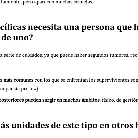
ratamiento, pero aparecen muchas secuelas.
cíficas necesita una persona que 
 de uno?
a serie de cuidados, ya que puede haber segundos tumores, rec
s más comunes
con los que se enfrentan los supervivientes son
enopausia precoz).
posteriores pueden surgir en muchos ámbitos
: físico, de gesti
s unidades de este tipo en otros 