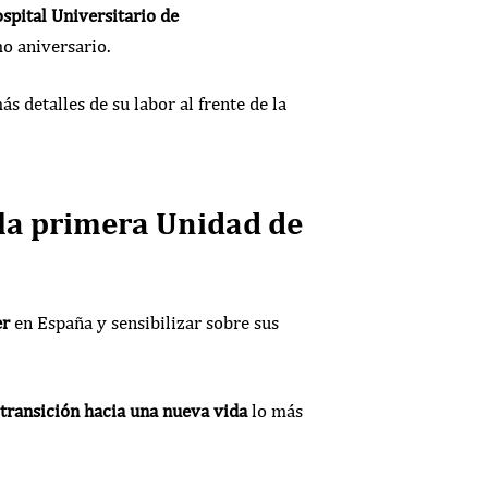
spital Universitario de
o aniversario.
 detalles de su labor al frente de la
 la primera Unidad de
er
en España y sensibilizar sobre sus
transición hacia una nueva vida
lo más