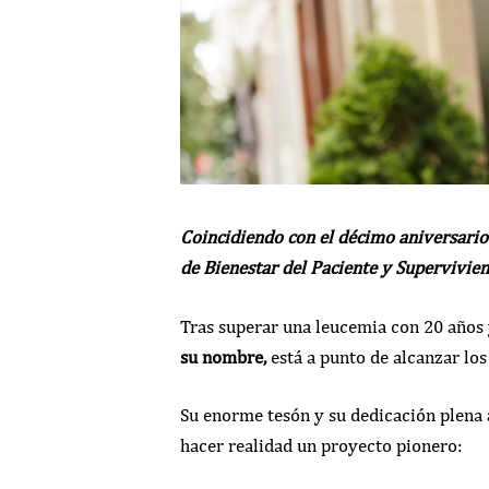
Coincidiendo con el décimo aniversario
de Bienestar del Paciente y Supervivien
Tras superar una leucemia con 20 años 
su nombre,
está a punto de alcanzar lo
Su enorme tesón y su dedicación plena
hacer realidad un proyecto pionero: