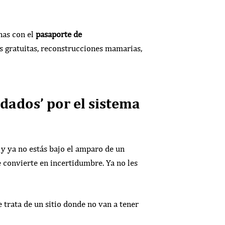
nas con el
pasaporte de
as gratuitas, reconstrucciones mamarias,
dados’ por el sistema
a y ya no estás bajo el amparo de un
 convierte en incertidumbre. Ya no les
 trata de un sitio donde no van a tener