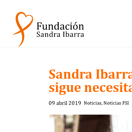
Sandra Ibarr
sigue necesi
09 abril 2019
Noticias
,
Noticias FSI