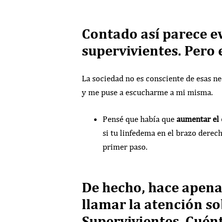
Contado así parece e
supervivientes. Pero 
La sociedad no es consciente de esas ne
y me puse a escucharme a mi misma.
Pensé que había que
aumentar el 
si tu linfedema en el brazo derech
primer paso.
De hecho, hace apena
llamar la atención so
Supervivientes. Cuént