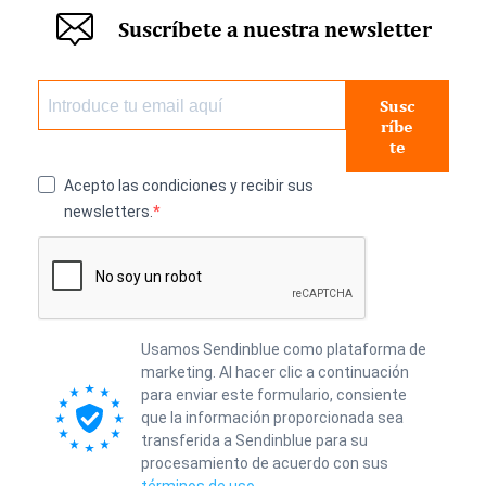
Suscríbete a nuestra newsletter
Susc
ríbe
te
Acepto las condiciones y recibir sus
newsletters.
Usamos Sendinblue como plataforma de
marketing. Al hacer clic a continuación
para enviar este formulario, consiente
que la información proporcionada sea
transferida a Sendinblue para su
procesamiento de acuerdo con sus
términos de uso