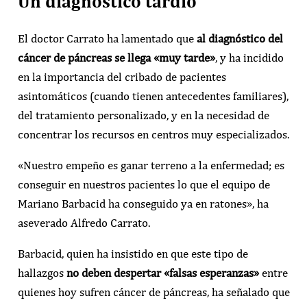
Un diagnóstico tardío
El doctor Carrato ha lamentado que
al diagnóstico del
cáncer de páncreas se llega «muy tarde»
, y ha incidido
en la importancia del cribado de pacientes
asintomáticos (cuando tienen antecedentes familiares),
del tratamiento personalizado, y en la necesidad de
concentrar los recursos en centros muy especializados.
«Nuestro empeño es ganar terreno a la enfermedad; es
conseguir en nuestros pacientes lo que el equipo de
Mariano Barbacid ha conseguido ya en ratones», ha
aseverado Alfredo Carrato.
Barbacid, quien ha insistido en que este tipo de
hallazgos
no deben despertar «falsas esperanzas»
entre
quienes hoy sufren cáncer de páncreas, ha señalado que