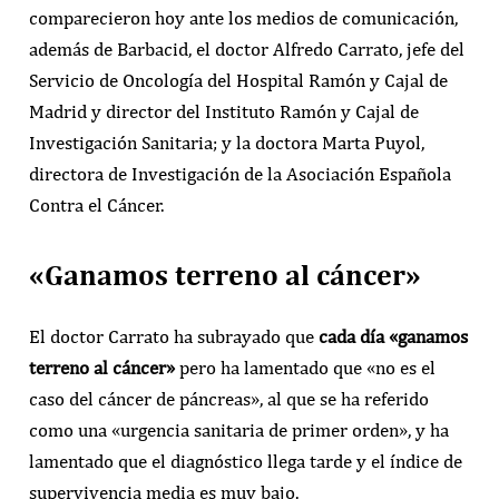
comparecieron hoy ante los medios de comunicación,
además de Barbacid, el doctor Alfredo Carrato, jefe del
Servicio de Oncología del Hospital Ramón y Cajal de
Madrid y director del Instituto Ramón y Cajal de
Investigación Sanitaria; y la doctora Marta Puyol,
directora de Investigación de la Asociación Española
Contra el Cáncer.
«Ganamos terreno al cáncer»
El doctor Carrato ha subrayado que
cada día «ganamos
terreno al cáncer»
pero ha lamentado que «no es el
caso del cáncer de páncreas», al que se ha referido
como una «urgencia sanitaria de primer orden», y ha
lamentado que el diagnóstico llega tarde y el índice de
supervivencia media es muy bajo.