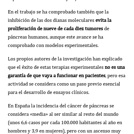
En el trabajo se ha comprobado también que la
inhibición de las dos dianas moleculares
evita la
proliferación de nueve de cada diez tumores
de
páncreas humanos, aunque este avance se ha
comprobado con modelos experimentales.
Los propios autores de la investigación han explicado
que el éxito de estas terapias experimentales
no es una
garantía de que vaya a funcionar en pacientes
, pero esa
actividad se considera como un paso previo esencial
para el desarrollo de ensayos clínicos.
En España la incidencia del cáncer de páncreas se
considera «media» al ser similar al resto del mundo
(unos 6,6 casos por cada 100.000 habitantes al año en
hombres y 3,9 en mujeres), pero con un ascenso muy