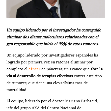
Un equipo liderado por el investigador ha conseguido
eliminar dos dianas moleculares relacionadas con el
gen responsable que inicia el 95% de estos tumores.
Un equipo liderado por investigadores españoles ha
logrado por primera vez en ratones eliminar por
completo el
cáncer
de páncreas, un avance que
abre la
vía al desarrollo de terapias efectivas
contra este tipo
de tumores, que tiene una elevadísima tasa de
mortalidad.
El equipo, liderado por el doctor Mariano Barbacid,
jefe del grupo AXA del Centro Nacional de