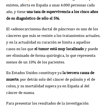
existen, afecta en España a unas 4.000 personas cada
año, y tiene
una tasa de supervivencia a los cinco años
de su diagnóstico de sólo el 5%
.
El «adenocarcinoma ductal de páncreas» es uno de los
cánceres que más se resiste a los tratamientos actuales,
y en la actualidad su curación se limita a aquellos
casos en los que
el tumor está muy localizado
y puede
ser eliminado de forma quirúrgica, lo que representa
menos de un 10% de los pacientes.
En Estados Unidos constituye ya
la tercera causa de
muerte
, por detrás solo del cáncer de pulmón y el de
colon, y su mortalidad supera ya en España al del
cáncer de mama.
Para presentar los resultados de la investigación