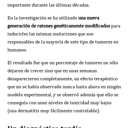
importante durante las últimas décadas.
En la investigación se ha utilizado
una nueva
generación de ratones genéticamente modificados
para
inducirles las mismas mutaciones que son
responsables de la mayoría de este tipo de tumores en
humanos.
El resultado fue que un porcentaje de tumores no sólo
dejaron de crecer sino que en unas semanas
desaparecieron completamente, un efecto terapéutico
que no se había observado nunca hasta ahora en ningún
modelo experimental, y se observó además que ello se
conseguía con unos niveles de toxicidad muy bajos
(una dermatitis muy fácilmente controlable).