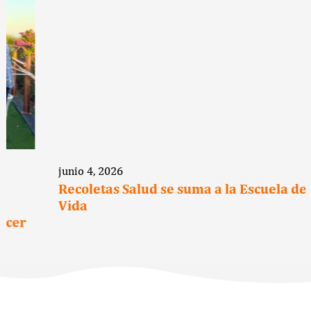
junio 4, 2026
Recoletas Salud se suma a la Escuela de
Vida