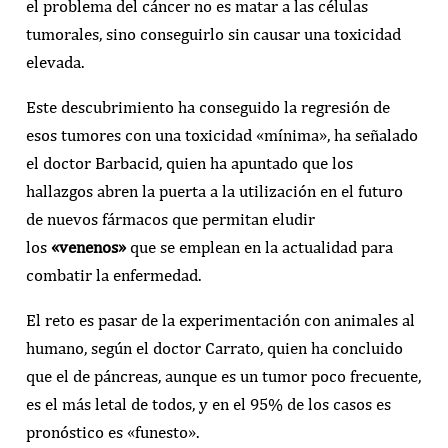
el problema del cáncer no es matar a las células
tumorales, sino conseguirlo sin causar una toxicidad
elevada.
Este descubrimiento ha conseguido la regresión de
esos tumores con una toxicidad «mínima», ha señalado
el doctor Barbacid, quien ha apuntado que los
hallazgos abren la puerta a la utilización en el futuro
de nuevos fármacos que permitan eludir
los
«venenos»
que se emplean en la actualidad para
combatir la enfermedad.
El reto es pasar de la experimentación con animales al
humano, según el doctor Carrato, quien ha concluido
que el de páncreas, aunque es un tumor poco frecuente,
es el más letal de todos, y en el 95% de los casos es
pronóstico es «funesto».