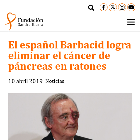
El español Barbacid logra
eliminar el cáncer de
páncreas en ratones
10 abril 2019
Noticias