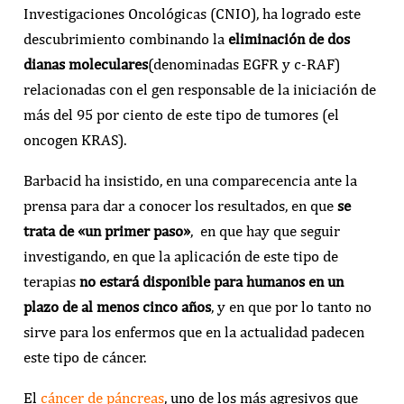
Investigaciones Oncológicas (CNIO), ha logrado este
descubrimiento combinando la
eliminación de dos
dianas moleculares
(denominadas EGFR y c-RAF)
relacionadas con el gen responsable de la iniciación de
más del 95 por ciento de este tipo de tumores (el
oncogen KRAS).
Barbacid ha insistido, en una comparecencia ante la
prensa para dar a conocer los resultados, en que
se
trata de «un primer paso»
, en que hay que seguir
investigando, en que la aplicación de este tipo de
terapias
no estará disponible para humanos en un
plazo de al menos cinco años
, y en que por lo tanto no
sirve para los enfermos que en la actualidad padecen
este tipo de cáncer.
El
cáncer de páncreas
, uno de los más agresivos que