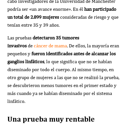
cabo investigadores de la Universidad de Manchester
podría ser «un avance enorme». En él
han participado
un total de 2.899 mujeres
consideradas de riesgo y que
tenían entre 35 y 39 años.
Las pruebas
detectaron 35 tumores
invasivos
de
cáncer de mama
. De ellos, la mayoría eran
pequeños y
fueron identificados antes de alcanzar los
ganglios linfáticos
, lo que significa que no se habían
diseminado por todo el cuerpo. Al mismo tiempo, en
otro grupo de mujeres a las que no se realizó la prueba,
se descubrieron menos tumores en el primer estado y
más cuando ya se habían diseminado por el sistema
linfático.
Una prueba muy rentable