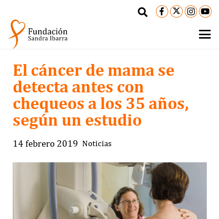
El cáncer de mama se
detecta antes con
chequeos a los 35 años,
según un estudio
14 febrero 2019
Noticias