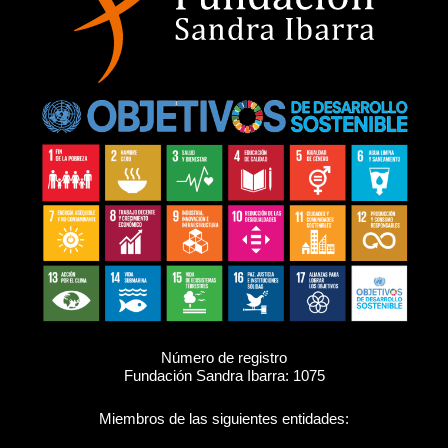
Número de registro
Fundación Sandra Ibarra: 1075
Miembros de las siguientes entidades: