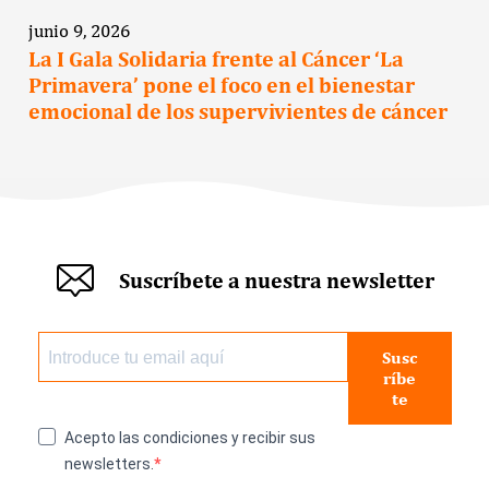
junio 9, 2026
La I Gala Solidaria frente al Cáncer ‘La
Primavera’ pone el foco en el bienestar
emocional de los supervivientes de cáncer
Suscríbete a nuestra newsletter
Susc
ríbe
te
Acepto las condiciones y recibir sus
newsletters.