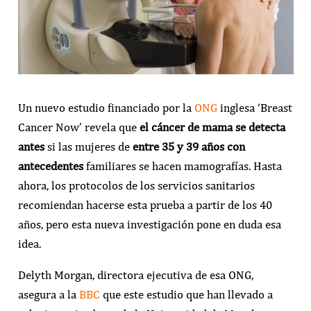
Un nuevo estudio financiado por la
ONG
inglesa ‘Breast
Cancer Now’ revela que
el cáncer de mama se detecta
antes
si las mujeres de
entre 35 y 39 años con
antecedentes
familiares se hacen mamografías. Hasta
ahora, los protocolos de los servicios sanitarios
recomiendan hacerse esta prueba a partir de los 40
años, pero esta nueva investigación pone en duda esa
idea.
Delyth Morgan, directora ejecutiva de esa ONG,
asegura a la
BBC
que este estudio que han llevado a