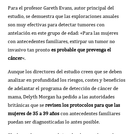
Para el profesor Gareth Evans, autor principal del
estudio, se demuestra que las exploraciones anuales
son muy efectivas para detectar tumores con
antelación en este grupo de edad: «Para las mujeres
con antecedentes familiares, extirpar un tumor no
invasivo tan pronto
es probable que prevenga el
cáncer
«.
Aunque los directores del estudio creen que se deben
analizar en profundidad los riesgos, costes y beneficios
de adelantar el programa de detección de cáncer de
mama, Delyth Morgan ha pedido a las autoridades
británicas que se
revisen los protocolos para que las
mujeres de 35 a 39 años
con antecedentes familiares
puedan ser diagnosticadas lo antes posible.