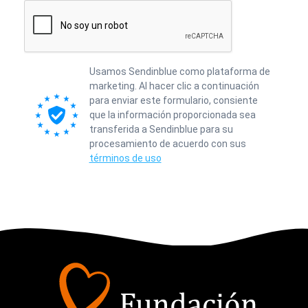
Usamos Sendinblue como plataforma de
marketing. Al hacer clic a continuación
para enviar este formulario, consiente
que la información proporcionada sea
transferida a Sendinblue para su
procesamiento de acuerdo con sus
términos de uso