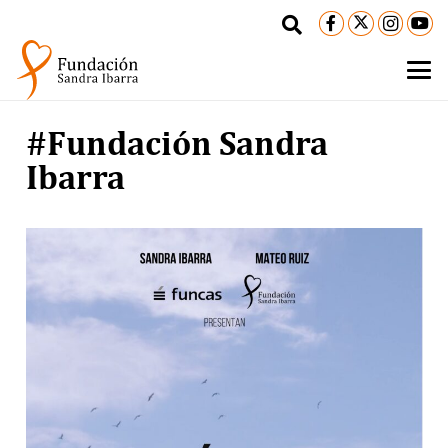
#Fundación Sandra
Ibarra