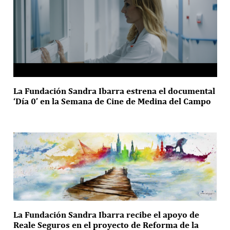
La Fundación Sandra Ibarra estrena el documental
‘Día 0’ en la Semana de Cine de Medina del Campo
La Fundación Sandra Ibarra recibe el apoyo de
Reale Seguros en el proyecto de Reforma de la