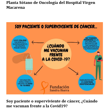
Planta Sótano de Oncología del Hospital Virgen
Macarena
Soy paciente o superviviente de cáncer, ¿Cuándo
me vacunan frente a la Covid19?