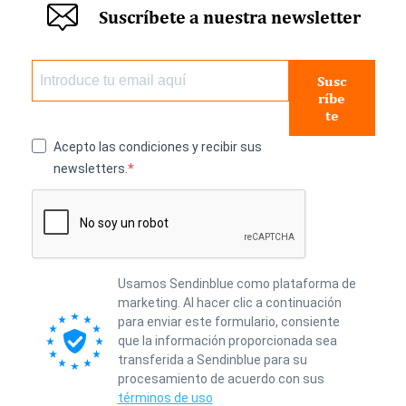
Suscríbete a nuestra newsletter
Susc
ríbe
te
Acepto las condiciones y recibir sus
newsletters.
Usamos Sendinblue como plataforma de
marketing. Al hacer clic a continuación
para enviar este formulario, consiente
que la información proporcionada sea
transferida a Sendinblue para su
procesamiento de acuerdo con sus
términos de uso