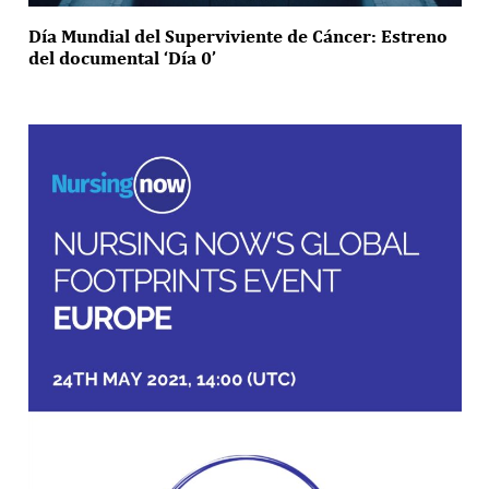
Día Mundial del Superviviente de Cáncer: Estreno
del documental ‘Día 0’