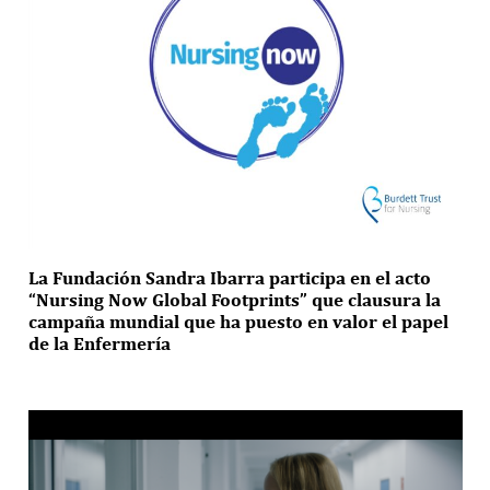
La Fundación Sandra Ibarra participa en el acto
“Nursing Now Global Footprints” que clausura la
campaña mundial que ha puesto en valor el papel
de la Enfermería