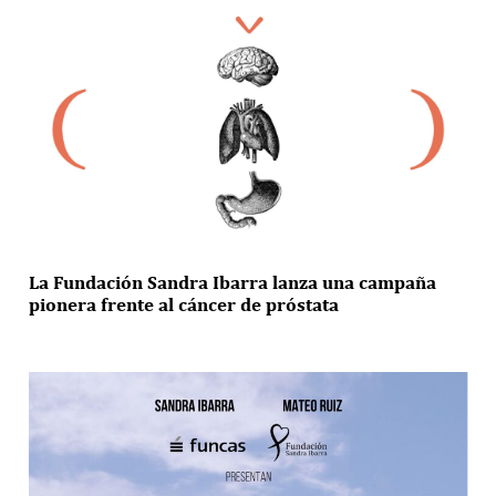
La Fundación Sandra Ibarra lanza una campaña
pionera frente al cáncer de próstata