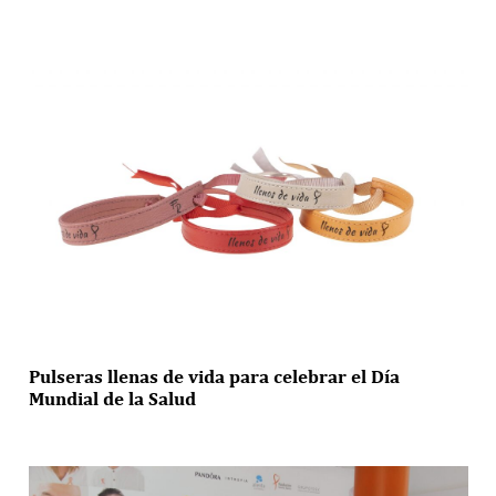
Pulseras llenas de vida para celebrar el Día
Mundial de la Salud