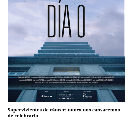
Supervivientes de cáncer: nunca nos cansaremos
de celebrarlo