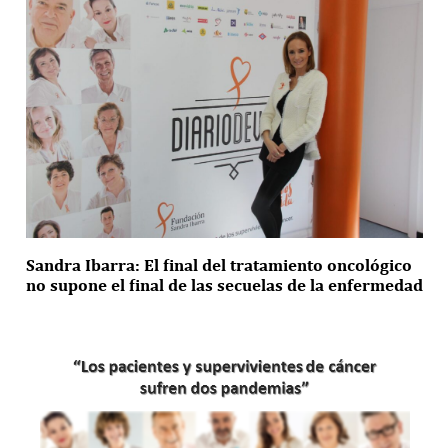
Sandra Ibarra: El final del tratamiento oncológico
no supone el final de las secuelas de la enfermedad