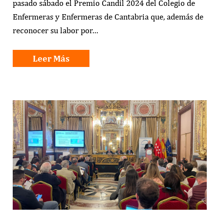
pasado sábado el Premio Candil 2024 del Colegio de
Enfermeras y Enfermeras de Cantabria que, además de
reconocer su labor por…
Leer Más