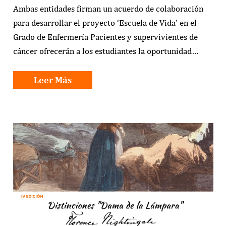
Ambas entidades firman un acuerdo de colaboración
para desarrollar el proyecto ‘Escuela de Vida’ en el
Grado de Enfermería Pacientes y supervivientes de
cáncer ofrecerán a los estudiantes la oportunidad…
Leer Más