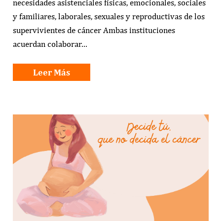
necesidades asistenciales físicas, emocionales, sociales
y familiares, laborales, sexuales y reproductivas de los
supervivientes de cáncer Ambas instituciones
acuerdan colaborar…
Leer Más