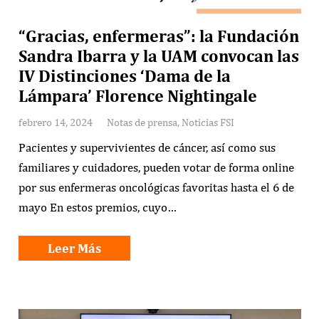
“Gracias, enfermeras”: la Fundación
Sandra Ibarra y la UAM convocan las
IV Distinciones ‘Dama de la
Lámpara’ Florence Nightingale
febrero 14, 2024
Notas de prensa
,
Noticias FSI
Pacientes y supervivientes de cáncer, así como sus
familiares y cuidadores, pueden votar de forma online
por sus enfermeras oncológicas favoritas hasta el 6 de
mayo En estos premios, cuyo…
Leer Más