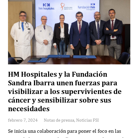
HM Hospitales y la Fundación
Sandra Ibarra unen fuerzas para
visibilizar a los supervivientes de
cáncer y sensibilizar sobre sus
necesidades
febrero 7, 2024
Notas de prensa
,
Noticias FSI
Se inicia una colaboración para poner el foco en las