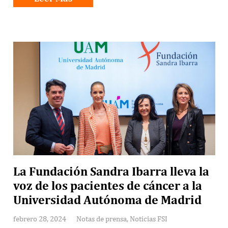
La Fundación Sandra Ibarra lleva la
voz de los pacientes de cáncer a la
Universidad Autónoma de Madrid
febrero 28, 2024
Notas de prensa
,
Noticias FSI