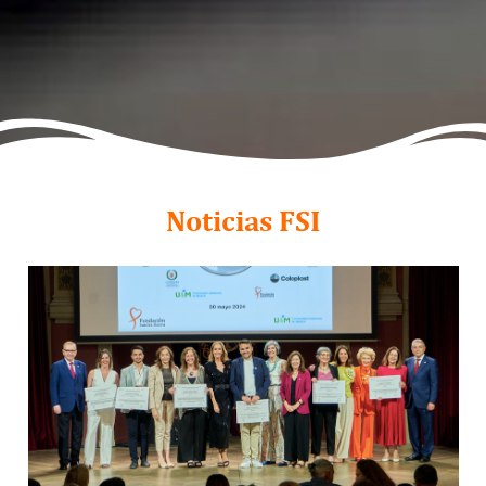
Noticias FSI