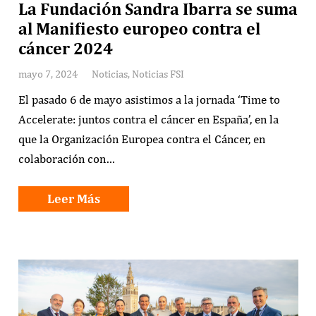
La Fundación Sandra Ibarra se suma
al Manifiesto europeo contra el
cáncer 2024
mayo 7, 2024
Noticias
,
Noticias FSI
El pasado 6 de mayo asistimos a la jornada ‘Time to
Accelerate: juntos contra el cáncer en España’, en la
que la Organización Europea contra el Cáncer, en
colaboración con…
Leer Más