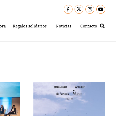
ora
Regalos solidarios
Noticias
Contacto