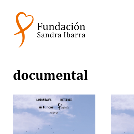
documental