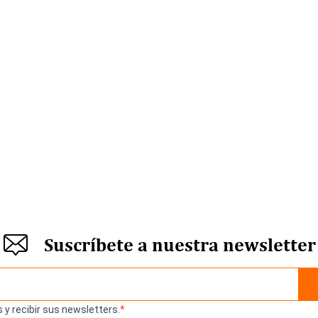
Suscríbete a nuestra newsletter
 y recibir sus newsletters.