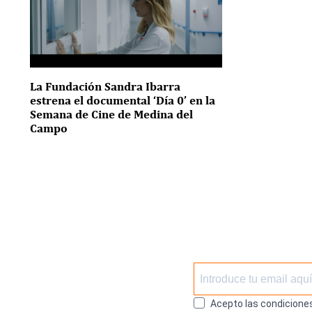
La Fundación Sandra Ibarra
estrena el documental ‘Día 0’ en la
Semana de Cine de Medina del
Campo
Acepto las condiciones