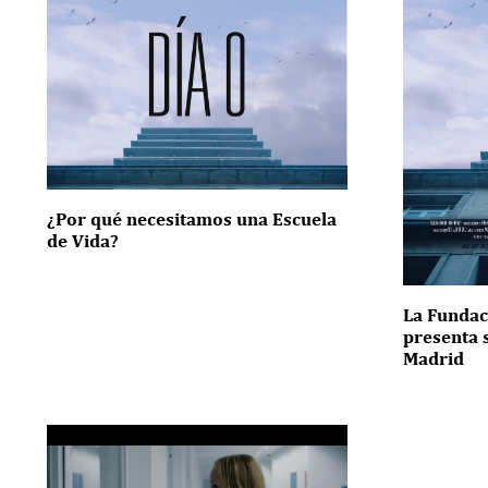
¿Por qué necesitamos una Escuela
de Vida?
La Fundac
presenta 
Madrid