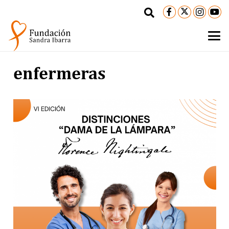
enfermeras