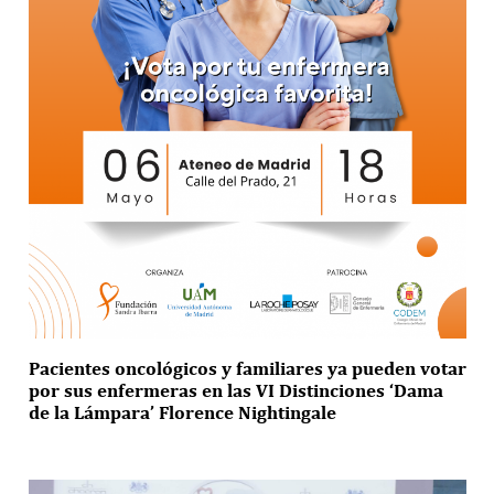
Pacientes oncológicos y familiares ya pueden votar
por sus enfermeras en las VI Distinciones ‘Dama
de la Lámpara’ Florence Nightingale