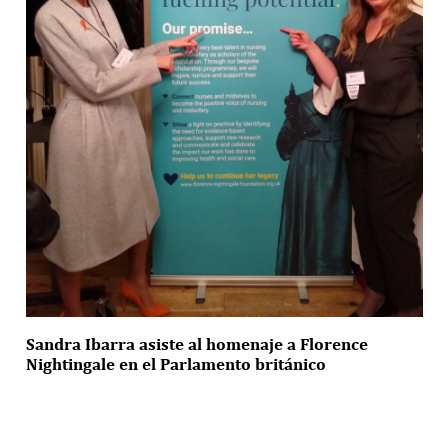
Sandra Ibarra asiste al homenaje a Florence
Nightingale en el Parlamento británico