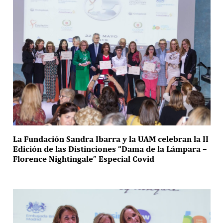
La Fundación Sandra Ibarra y la UAM celebran la II
Edición de las Distinciones “Dama de la Lámpara –
Florence Nightingale” Especial Covid