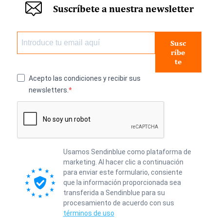
Suscríbete a nuestra newsletter
Susc
ríbe
te
Acepto las condiciones y recibir sus
newsletters.
Usamos Sendinblue como plataforma de
marketing. Al hacer clic a continuación
para enviar este formulario, consiente
que la información proporcionada sea
transferida a Sendinblue para su
procesamiento de acuerdo con sus
términos de uso