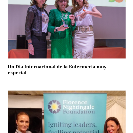
Un Día Internacional de la Enfermería muy
especial