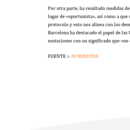
Por otra parte, ha resaltado medidas de
lugar de «oportunista», así como a que 
protocolo y esto nos alinea con los dem
Barcelona ha destacado el papel de las
mutaciones con un significado que «no e
FUENTE >
20 MINUTOS