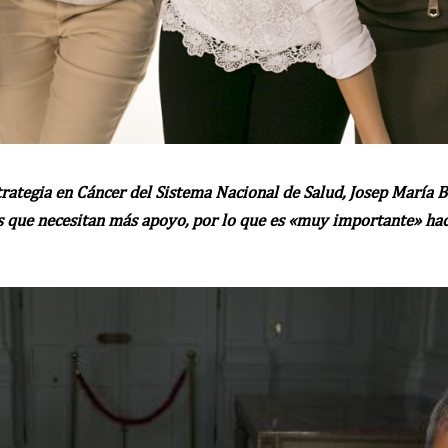
trategia en Cáncer del Sistema Nacional de Salud, Josep María B
os que necesitan más apoyo, por lo que es «muy importante» ha