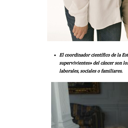
El coordinador científico de la Es
supervivientes» del cáncer son l
laborales, sociales o familiares.