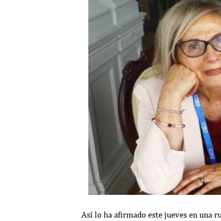
Así lo ha afirmado este jueves en una r