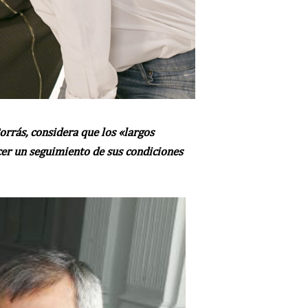
orrás, considera que los «largos
cer un seguimiento de sus condiciones