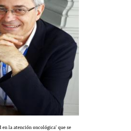
 en la atención oncológica’ que se