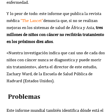
enfermedad.
Y lo peor de todo: este informe que publica la revista
médica
“The Lancet”
denuncia que, si no se realizan
mejoras en los sistemas de salud de África y Asia,
tres
millones de niños con cáncer no recibirán tratamiento
en los próximos diez años
.
«Nuestra investigación indica que casi uno de cada dos
niños con cáncer nunca se diagnostica y puede morir
sin tratamiento», alerta el director de este estudio,
Zachary Ward, de la Escuela de Salud Pública de
Hadvard (Estados Unidos).
Problemas
Este informe mundial también identifica dónde está el