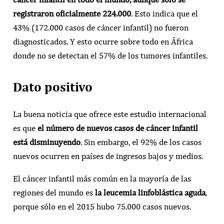
registraron oficialmente 224.000
. Esto indica que el
43% (172.000 casos de cáncer infantil) no fueron
diagnosticados. Y esto ocurre sobre todo en África
donde no se detectan el 57% de los tumores infantiles.
Dato positivo
La buena noticia que ofrece este estudio internacional
es que
el número de nuevos casos de cáncer infantil
está disminuyendo
. Sin embargo, el 92% de los casos
nuevos ocurren en países de ingresos bajos y medios.
El cáncer infantil más común en la mayoría de las
regiones del mundo es
la leucemia linfoblástica aguda
,
porque sólo en el 2015 hubo 75.000 casos nuevos.