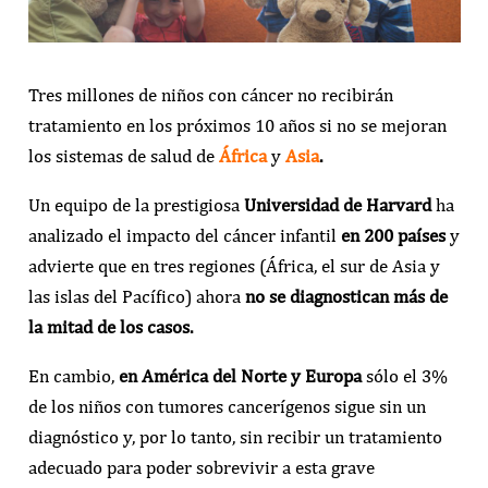
Tres millones de niños con cáncer no recibirán
tratamiento en los próximos 10 años si no se mejoran
los sistemas de salud de
África
y
Asia
.
Un equipo de la prestigiosa
Universidad de Harvard
ha
analizado el impacto del cáncer infantil
en 200 países
y
advierte que en tres regiones (África, el sur de Asia y
las islas del Pacífico) ahora
no se diagnostican más de
la mitad de los casos.
En cambio,
en América del Norte y Europa
sólo el 3%
de los niños con tumores cancerígenos sigue sin un
diagnóstico y, por lo tanto, sin recibir un tratamiento
adecuado para poder sobrevivir a esta grave