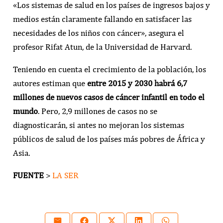
«Los sistemas de salud en los países de ingresos bajos y
medios están claramente fallando en satisfacer las
necesidades de los niños con cáncer», asegura el
profesor Rifat Atun, de la Universidad de Harvard.
Teniendo en cuenta el crecimiento de la población, los
autores estiman que
entre 2015 y 2030 habrá 6,7
millones de nuevos casos de cáncer infantil en todo el
mundo
. Pero, 2,9 millones de casos no se
diagnosticarán, si antes no mejoran los sistemas
públicos de salud de los países más pobres de África y
Asia.
FUENTE
>
LA SER