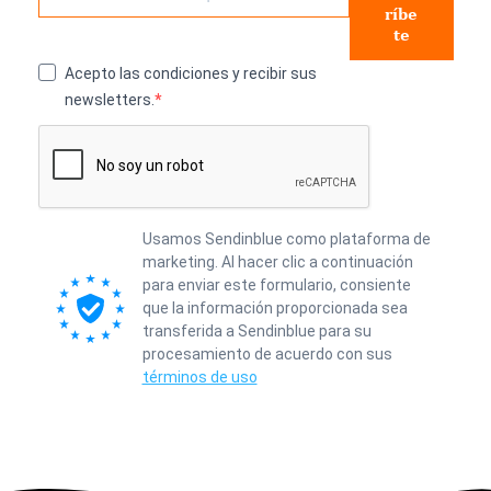
ríbe
te
Acepto las condiciones y recibir sus
newsletters.
Usamos Sendinblue como plataforma de
marketing. Al hacer clic a continuación
para enviar este formulario, consiente
que la información proporcionada sea
transferida a Sendinblue para su
procesamiento de acuerdo con sus
términos de uso