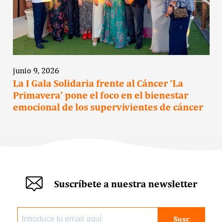
junio 9, 2026
La I Gala Solidaria frente al Cáncer ‘La
Primavera’ pone el foco en el bienestar
emocional de los supervivientes de cáncer
Suscríbete a nuestra newsletter
Susc