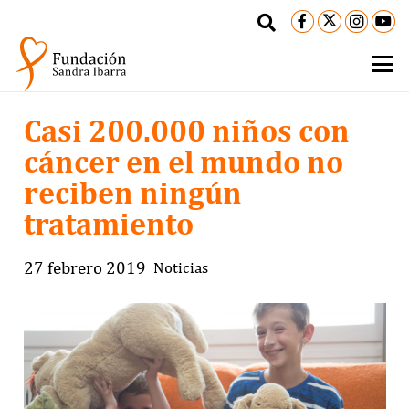
Casi 200.000 niños con
cáncer en el mundo no
reciben ningún
tratamiento
27 febrero 2019
Noticias