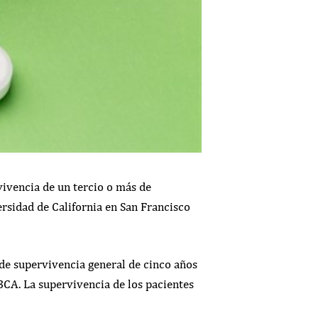
vivencia de un tercio o más de
ersidad de California en San Francisco
de supervivencia general de cinco años
3CA. La supervivencia de los pacientes