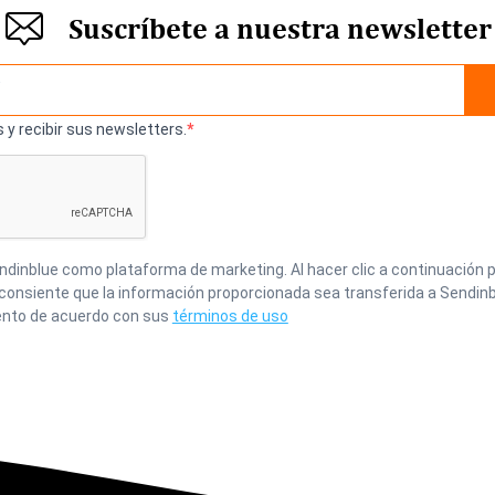
Suscríbete a nuestra newsletter
 y recibir sus newsletters.
inblue como plataforma de marketing. Al hacer clic a continuación p
 consiente que la información proporcionada sea transferida a Sendinb
nto de acuerdo con sus
términos de uso