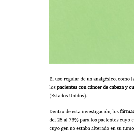
El uso regular de un analgésico, como l
los
pacientes con cáncer de cabeza y cu
(Estados Unidos).
Dentro de esta investigación, los
fármac
del 25 al 78% para los pacientes cuyo 
cuyo gen no estaba alterado en su tumor