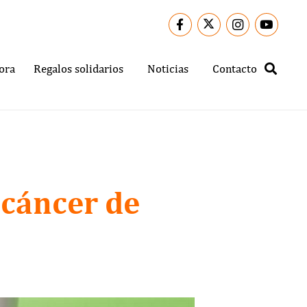
ora
Regalos solidarios
Noticias
Contacto
 cáncer de