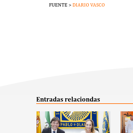
FUENTE >
DIARIO VASCO
Entradas relaciondas