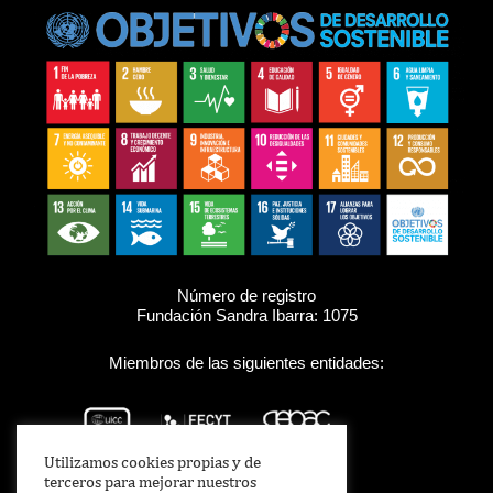
Número de registro
Fundación Sandra Ibarra: 1075
Miembros de las siguientes entidades:
Utilizamos cookies propias y de
terceros para mejorar nuestros