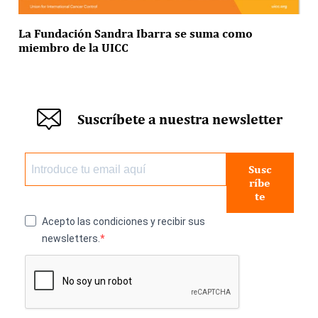
La Fundación Sandra Ibarra se suma como
miembro de la UICC
Suscríbete a nuestra newsletter
Susc
ríbe
te
Acepto las condiciones y recibir sus
newsletters.