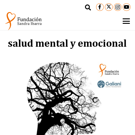
salud mental y emocional