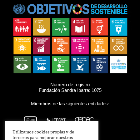
Número de registro
Fundación Sandra Ibarra: 1075
Miembros de las siguientes entidades:
Utilizamos cookies propias y de
terceros para mejorar nuestros