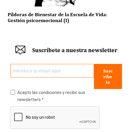
Píldoras de Bienestar de la Escuela de Vida:
Gestión psicoemocional (I)
Suscríbete a nuestra newsletter
Susc
ríbe
te
Acepto las condiciones y recibir sus
newsletters.