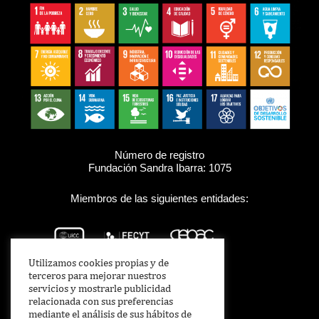
Número de registro
Fundación Sandra Ibarra: 1075
Miembros de las siguientes entidades:
Utilizamos cookies propias y de
terceros para mejorar nuestros
servicios y mostrarle publicidad
relacionada con sus preferencias
mediante el análisis de sus hábitos de