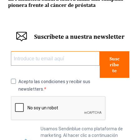
pionera frente al cáncer de próstata
Suscríbete a nuestra newsletter
Susc
ríbe
te
Acepto las condiciones y recibir sus
newsletters.
Usamos Sendinblue como plataforma de
marketing. Al hacer clic a continuación