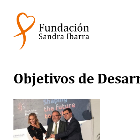
Objetivos de Desarr