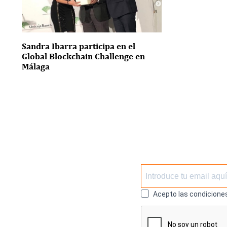
Sandra Ibarra participa en el
Global Blockchain Challenge en
Málaga
Acepto las condiciones