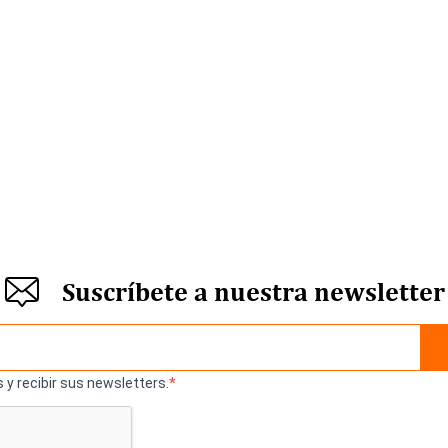
Suscríbete a nuestra newsletter
 y recibir sus newsletters.