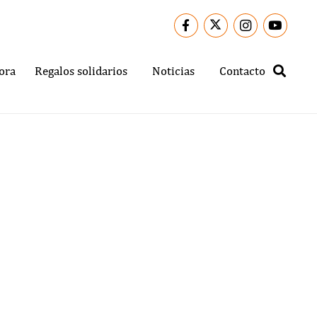
ora
Regalos solidarios
Noticias
Contacto