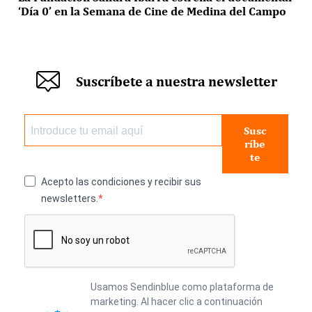
‘Día 0’ en la Semana de Cine de Medina del Campo
Suscríbete a nuestra newsletter
Susc
ríbe
te
Acepto las condiciones y recibir sus
newsletters.
Usamos Sendinblue como plataforma de
marketing. Al hacer clic a continuación