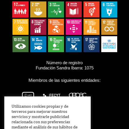
Número de registro
Fundación Sandra Ibarra: 1075
Miembros de las siguientes entidades:
Utilizamos cookies propias y de
terceros para mejorar nuestros
servicios y mostrarle publicidad
relacionada con sus preferencias
mediante el análisis de sus hábitos de