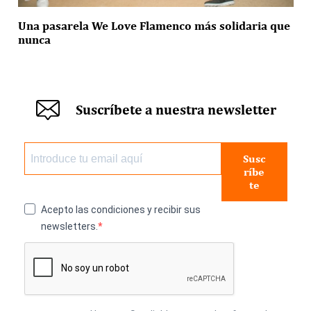
Una pasarela We Love Flamenco más solidaria que
nunca
Suscríbete a nuestra newsletter
Susc
ríbe
te
Acepto las condiciones y recibir sus
newsletters.