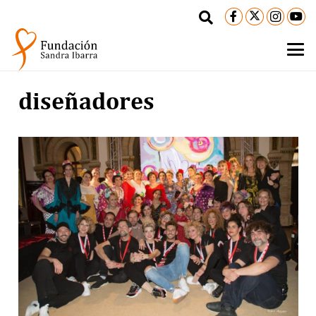
diseñadores