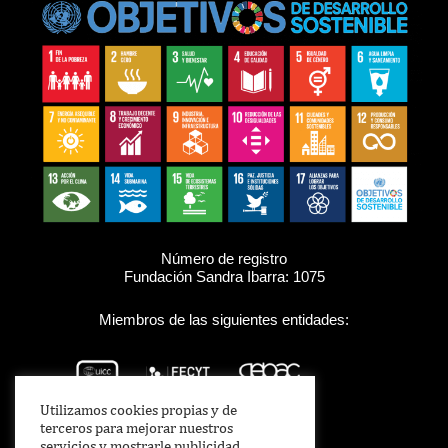
Número de registro
Fundación Sandra Ibarra: 1075
Miembros de las siguientes entidades:
Utilizamos cookies propias y de
terceros para mejorar nuestros
servicios y mostrarle publicidad