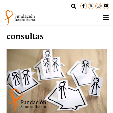
consultas