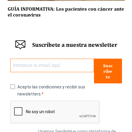
GUÍA INFORMATIVA: Los pacientes con cáncer ante
el coronavirus
Suscríbete a nuestra newsletter
Susc
ríbe
te
Acepto las condiciones y recibir sus
newsletters.
Usamos Sendinblue como plataforma de