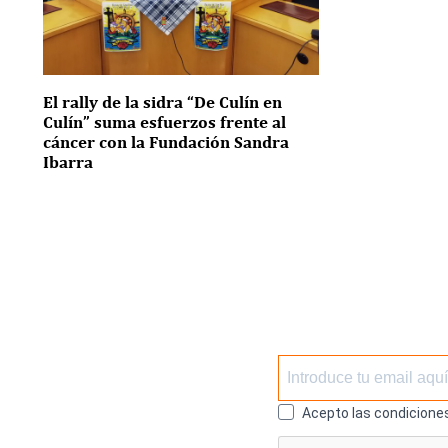
El rally de la sidra “De Culín en
Culín” suma esfuerzos frente al
cáncer con la Fundación Sandra
Ibarra
Acepto las condiciones