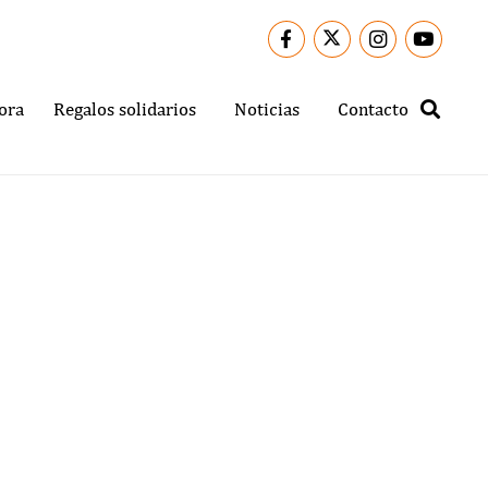
ora
Regalos solidarios
Noticias
Contacto