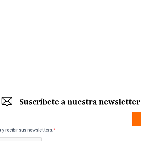
Suscríbete a nuestra newsletter
 y recibir sus newsletters.