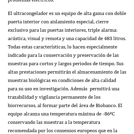
El ultracongelador es un equipo de alta gama con doble
puerta interior con aislamiento especial, cierre
exclusivo para las puertas interiores, triple alarma:
acústica, visual y remota y una capacidad de 483 litros.
Todas estas características, lo hacen especialmente
indicado para la conservación y preservación de las
muestras para cortos y largos periodos de tiempo. Sus
altas prestaciones permitirán el almacenamiento de las
muestras biológicas en condiciones de alta calidad
para su uso en investigación. Además
permitirá una
trazabilidad y vigilancia permanente de los
biorrecursos, al formar parte del área de Biobanco. El
equipo alcanza una temperatura máxima de -86ºC
conservando
las muestras a la temperatura
recomendada por los consensos europeos que en la