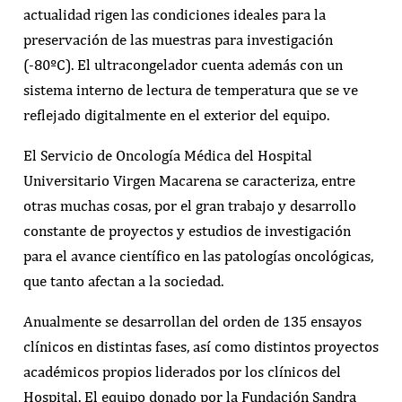
actualidad rigen las condiciones ideales para la
preservación de las muestras para investigación
(-80ºC). El ultracongelador cuenta además con un
sistema interno de lectura de temperatura que se ve
reflejado digitalmente en el exterior del equipo.
El Servicio de Oncología Médica del Hospital
Universitario Virgen Macarena se caracteriza, entre
otras muchas cosas, por el gran trabajo y desarrollo
constante de proyectos y estudios de investigación
para el avance científico en las patologías oncológicas,
que tanto afectan a la sociedad.
Anualmente se desarrollan del orden de 135 ensayos
clínicos en distintas fases, así como distintos proyectos
académicos propios liderados por los clínicos del
Hospital. El equipo donado por la Fundación Sandra