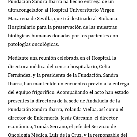
Fundación Sandra Ibarra ha hecho entrega de un
ultracongelador al Hospital Universitario Virgen
Macarena de Sevilla, que irá destinado al Biobanco
Hospitalario para la preservación de las muestras
biológicas humanas donadas por los pacientes con
patologías oncológicas.
Mediante una reunión celebrada en el Hospital, la
directora médica del centro hospitalario, Celia
Fernández, y la presidenta de la Fundación, Sandra
Ibarra, han mantenido un encuentro previo a la entrega
del equipo frigorífico. Acompañando el acto han estado
presentes la directora de la sede de Andalucía de la
Fundación Sandra Ibarra, Yolanda Vielba, así como el
director de Enfermería, Jesús Cárcamo, el director
económico, Tomás Serrano, el jefe del Servicio de
Oncología Médica, Luis de la Cruz, y la responsable del