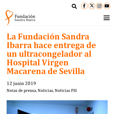
La Fundación Sandra
Ibarra hace entrega de
un ultracongelador al
Hospital Virgen
Macarena de Sevilla
12 junio 2019
Notas de prensa
,
Noticias
,
Noticias FSI