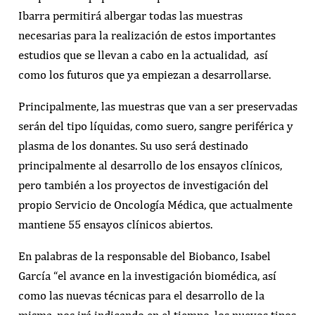
Ibarra permitirá albergar todas las muestras
necesarias para la realización de estos importantes
estudios que se llevan a cabo en la actualidad,
así
como los futuros que ya empiezan a desarrollarse.
Principalmente, las muestras que van a ser preservadas
serán del tipo líquidas, como suero, sangre periférica y
plasma de los donantes. Su uso será destinado
principalmente al desarrollo de los ensayos clínicos,
pero también a los proyectos de investigación del
propio Servicio de Oncología Médica, que actualmente
mantiene 55 ensayos clínicos abiertos.
En palabras de la responsable del Biobanco, Isabel
García “el avance en la investigación biomédica, así
como las nuevas técnicas para el desarrollo de la
misma, nos irá indicando en el tiempo, los nuevos tipos