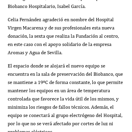
Biobanco Hospitalario, Isabel García.
Celia Fernández agradeció en nombre del Hospital
Virgen Macarena y de sus profesionales esta nueva
donación, la sexta que realiza la Fundación al centro,
en este caso con el apoyo solidario de la empresa
Aromas y Agua de Sevilla.
El espacio donde se alojará el nuevo equipo se
encuentra en la sala de preservación del Biobanco, que
se mantiene a 19ºC de forma constante, lo que permite
mantener los equipos en un área de temperatura
controlada que favorece la vida útil de los mismos, y
minimiza los riesgos de fallos técnicos. Además, el
equipo se conectará al grupo electrógeno del Hospital,
por lo que no se verá afectado por cortes de luz ni
problemas eléctricos.