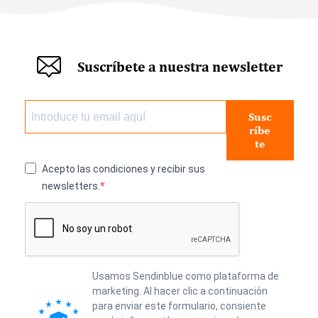
Suscríbete a nuestra newsletter
Susc
ríbe
te
Acepto las condiciones y recibir sus
newsletters.
Usamos Sendinblue como plataforma de
marketing. Al hacer clic a continuación
para enviar este formulario, consiente