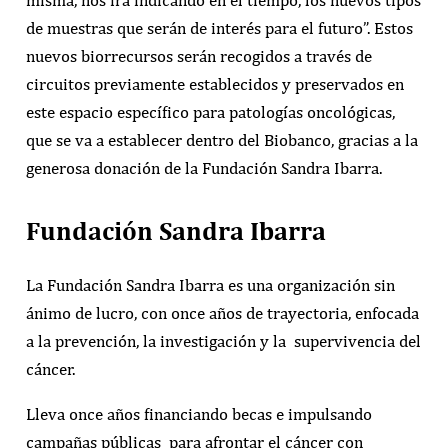
de muestras que serán de interés para el futuro”. Estos
nuevos biorrecursos serán recogidos a través de
circuitos previamente establecidos y preservados en
este espacio específico para patologías oncológicas,
que se va a establecer dentro del Biobanco, gracias a la
generosa donación de la Fundación Sandra Ibarra.
Fundación Sandra Ibarra
La Fundación Sandra Ibarra es una organización sin
ánimo de lucro, con once
años de trayectoria, enfocada
a la prevención, la investigación y la
supervivencia del
cáncer.
Lleva once años financiando becas e impulsando
campañas públicas
para afrontar el cáncer con