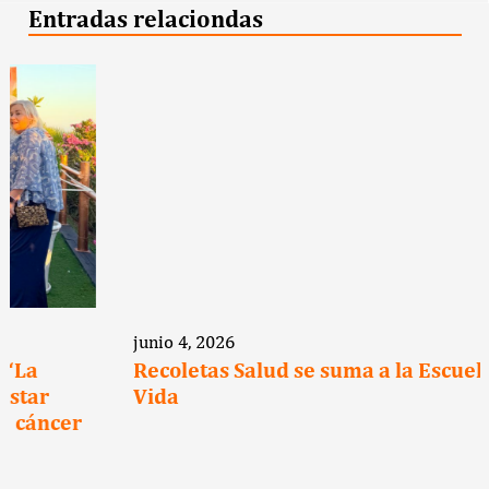
Entradas relaciondas
junio 4, 2026
Recoletas Salud se suma a la Escuela de
Vida