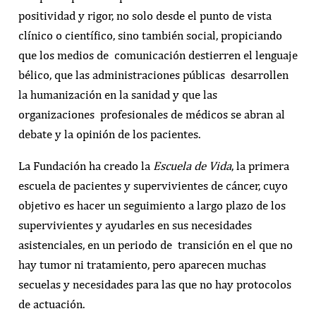
positividad y rigor, no solo desde el punto de vista
clínico o científico, sino también social, propiciando
que los medios de
comunicación destierren el lenguaje
bélico, que las administraciones públicas
desarrollen
la humanización en la sanidad y que las
organizaciones
profesionales de médicos se abran al
debate y la opinión de los pacientes.
La Fundación ha creado la
Escuela de Vida
, la primera
escuela de pacientes y supervivientes de cáncer, cuyo
objetivo es hacer un seguimiento a largo plazo de los
supervivientes y ayudarles en sus necesidades
asistenciales, en un periodo de
transición en el que no
hay tumor ni tratamiento, pero aparecen muchas
secuelas y necesidades para las que no hay protocolos
de actuación.