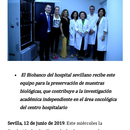
E
l Biobanco del hospital sevillano recibe este
equipo para la preservación de muestras
biológicas, que contribuye a la investigación
académica independiente en el área oncológica
del centro hospitalario
Sevilla, 12 de junio de 2019
. Este miércoles la