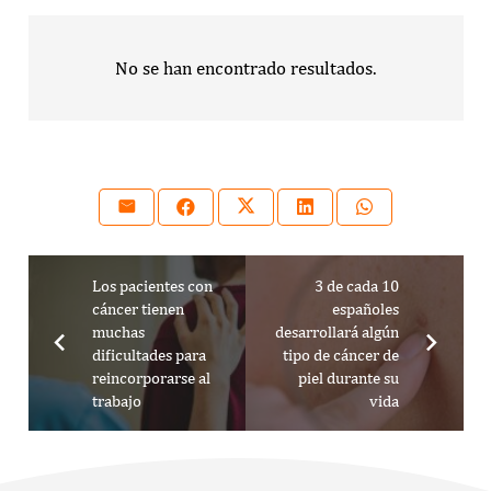
No se han encontrado resultados.
Los pacientes con
3 de cada 10
cáncer tienen
españoles
muchas
desarrollará algún
dificultades para
tipo de cáncer de
reincorporarse al
piel durante su
trabajo
vida