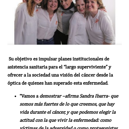
Su objetivo es impulsar planes institucionales de
asistencia sanitaria para el “largo superviviente” y
ofrecer a la sociedad una visión del cáncer desde la
óptica de quienes han superado esta enfermedad
.
“Vamos a
demostrar –afirma Sandra Ibarra- que
somos más fuertes de lo que creemos, que hay
vida durante el cáncer, y que podemos elegir la
actitud con la que vivir la enfermedad: como
víctimas de la adversidad o como protagonistas