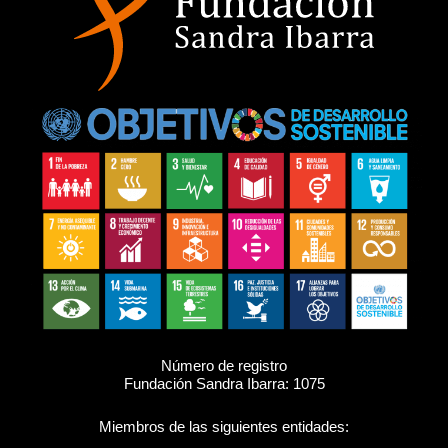
Número de registro
Fundación Sandra Ibarra: 1075
Miembros de las siguientes entidades: