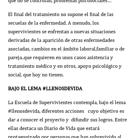
que no se controlan, problemas psicosociales…
El final del tratamiento no supone el final de las
secuelas de la enfermedad. A menudo, los
supervivientes se enfrentan a nuevas situaciones
derivadas de la aparición de otras enfermedades
asociadas, cambios en el ámbito laboral,familiar o de
pareja..que requieren en unos casos asistencia y
tratamiento médico y en otros, apoyo psicológico y
social, que hoy no tienen.
BAJO EL LEMA #LLENOSDEVIDA
La Escuela de Supervivientes contempla, bajo el lema
#llenosdevida, diferentes acciones cuyo objetivo es
dar a conocer el proyecto y difundir sus logros. Entre
ellas destaca un Diario de Vida que estará
protagonizado por personas que han sobrevivido al