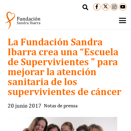
La Fundación Sandra
Ibarra crea una “Escuela
de Supervivientes ” para
mejorar la atención
sanitaria de los
supervivientes de cáncer
20 junio 2017
Notas de prensa