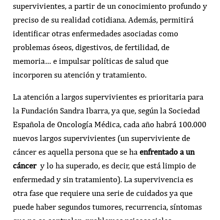
supervivientes, a partir de un conocimiento profundo y
preciso de su realidad cotidiana. Además, permitirá
identificar otras enfermedades asociadas como
problemas óseos, digestivos, de fertilidad, de
memoria… e impulsar políticas de salud que
incorporen su atención y tratamiento.
La atención a largos supervivientes es prioritaria para
la Fundación Sandra Ibarra, ya que, según la Sociedad
Española de Oncología Médica, cada año habrá 100.000
nuevos largos supervivientes (un superviviente de
cáncer es aquella persona que se ha
enfrentado a un
cáncer
y lo ha superado, es decir, que está limpio de
enfermedad y sin tratamiento). La supervivencia es
otra fase que requiere una serie de cuidados ya que
puede haber segundos tumores, recurrencia, síntomas