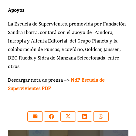
Apoyos
La Escuela de Supervientes, promovida por Fundación
Sandra Ibarra, contará con el apoyo de Pandora,
Intropia y Alienta Editorial, del Grupo Planeta y la
colaboración de Funcas, Ecovídrio, Goldcar, Janssen,
DEO Rueda y Sidra de Manzana Seleccionada, entre
otros.
Descargar nota de prensa –>
NdP Escuela de
Supervivientes PDF