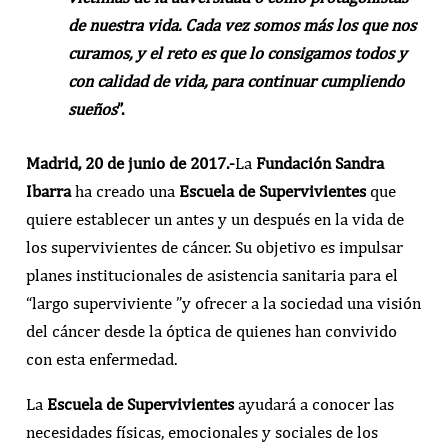
de nuestra vida. Cada vez somos más los que nos
curamos, y el reto es que lo consigamos todos y
con calidad de vida, para continuar cumpliendo
sueños
”.
Madrid, 20 de junio de 2017.-
La
Fundación Sandra
Ibarra
ha creado una
Escuela de Supervivientes
que
quiere establecer un antes y un después en la vida de
los supervivientes de cáncer. Su objetivo es impulsar
planes institucionales de asistencia sanitaria para el
“largo superviviente ”y ofrecer a la sociedad una visión
del cáncer desde la óptica de quienes han convivido
con esta enfermedad.
La
Escuela de Supervivientes
ayudará a conocer las
necesidades físicas, emocionales y sociales de los