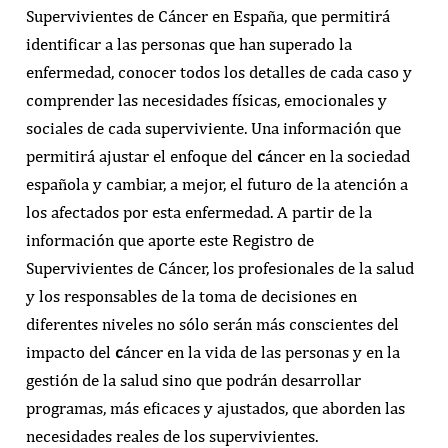
Supervivientes de Cáncer en España, que permitirá
identificar a las personas que han superado la
enfermedad, conocer todos los detalles de cada caso y
comprender las necesidades físicas, emocionales y
sociales de cada superviviente. Una información que
permitirá ajustar el enfoque del
c
áncer en la sociedad
española y cambiar, a mejor, el futuro de la atención a
los afectados por esta enfermedad. A partir de la
información que aporte este Registro de
Supervivientes de Cáncer, los profesionales de la salud
y los responsables de la toma de decisiones en
diferentes niveles no sólo serán más conscientes del
impacto del
c
áncer en la vida de las personas y en la
gestión de la salud sino que podrán desarrollar
programas, más eficaces y ajustados, que aborden las
necesidades reales de los supervivientes.