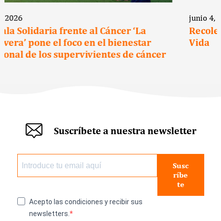
junio 4, 2026
Recoletas Salud se suma a la Escuela de
Vida
Suscríbete a nuestra newsletter
Susc
ríbe
te
Acepto las condiciones y recibir sus
newsletters.