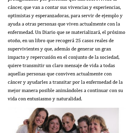
cáncer, que van a contar sus vivencias y experiencias,
optimistas y esperanzadoras, para servir de ejemplo y
ayuda a otras personas que viven actualmente con la
enfermedad. Un Diario que se materializará, el próximo
otoño, en un libro que recogerá 25 casos reales de
supervivientes y que, además de generar un gran
impacto y repercusión en el conjunto de la sociedad,
quiere transmitir un claro mensaje de vida a todas
aquellas personas que conviven actualmente con
cáncer y ayudarles a transitar por la enfermedad de la
mejor manera posible animándoles a continuar con su
vida con entusiasmo y naturalidad.