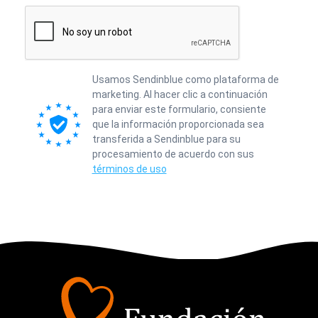
Usamos Sendinblue como plataforma de
marketing. Al hacer clic a continuación
para enviar este formulario, consiente
que la información proporcionada sea
transferida a Sendinblue para su
procesamiento de acuerdo con sus
términos de uso