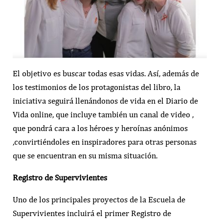
El objetivo es buscar todas esas vidas. Así, además de
los testimonios de los protagonistas del libro, la
iniciativa seguirá llenándonos de vida en el Diario de
Vida online, que incluye también un canal de video ,
que pondrá cara a los héroes y heroínas anónimos
,convirtiéndoles en inspiradores para otras personas
que se encuentran en su misma situación.
Registro de Supervivientes
Uno de los principales proyectos de la Escuela de
Supervivientes incluirá el primer Registro de