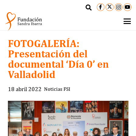
FOTOGALERÍA:
Presentación del
documental ‘Día 0’ en
Valladolid
18 abril 2022
Noticias FSI