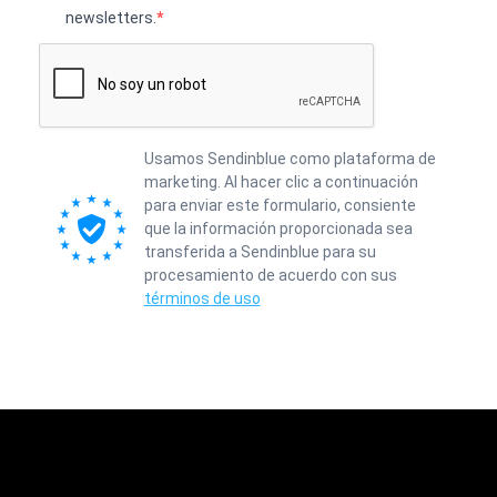
newsletters.
Usamos Sendinblue como plataforma de
marketing. Al hacer clic a continuación
para enviar este formulario, consiente
que la información proporcionada sea
transferida a Sendinblue para su
procesamiento de acuerdo con sus
términos de uso