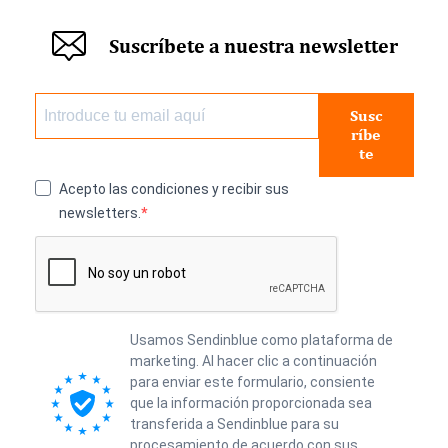
Suscríbete a nuestra newsletter
Susc
ríbe
te
Acepto las condiciones y recibir sus
newsletters.
Usamos Sendinblue como plataforma de
marketing. Al hacer clic a continuación
para enviar este formulario, consiente
que la información proporcionada sea
transferida a Sendinblue para su
procesamiento de acuerdo con sus