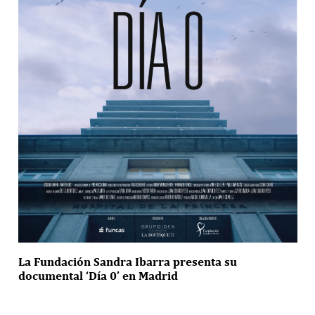
La Fundación Sandra Ibarra presenta su
documental ‘Día 0’ en Madrid