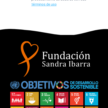
términos de uso