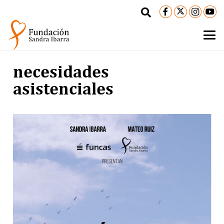
necesidades
asistenciales