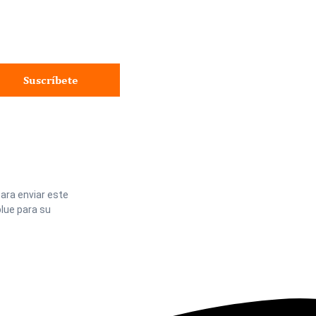
Suscríbete
ara enviar este
lue para su