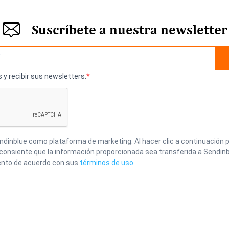
Suscríbete a nuestra newsletter
 y recibir sus newsletters.
inblue como plataforma de marketing. Al hacer clic a continuación p
 consiente que la información proporcionada sea transferida a Sendinb
nto de acuerdo con sus
términos de uso