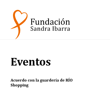
Eventos
Acuerdo con la guardería de RÍO
Shopping