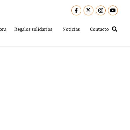
ora
Regalos solidarios
Noticias
Contacto