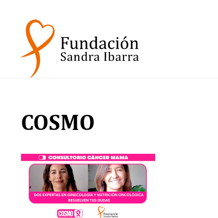
COSMO