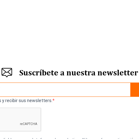
Suscríbete a nuestra newsletter
 y recibir sus newsletters.