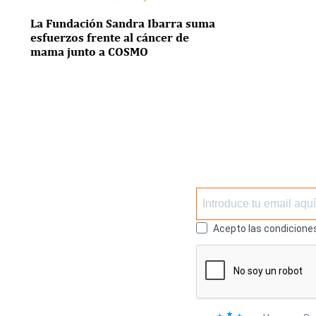
La Fundación Sandra Ibarra suma
esfuerzos frente al cáncer de
mama junto a COSMO
Acepto las condiciones