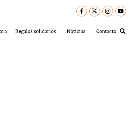
ora
Regalos solidarios
Noticias
Contacto