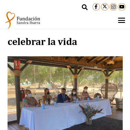
celebrar la vida