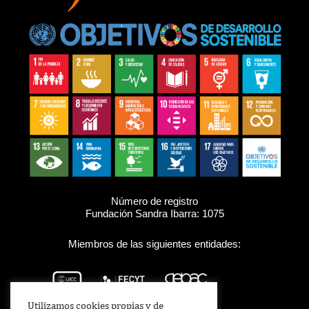
Número de registro
Fundación Sandra Ibarra: 1075
Miembros de las siguientes entidades:
Utilizamos cookies propias y de