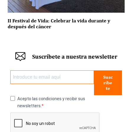
II Festival de Vida: Celebrar la vida durante y
después del cáncer
Suscríbete a nuestra newsletter
Susc
ríbe
te
Acepto las condiciones y recibir sus
newsletters.