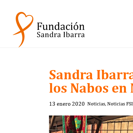
Sandra Ibarr
los Nabos en
13 enero 2020
Noticias
,
Noticias FSI