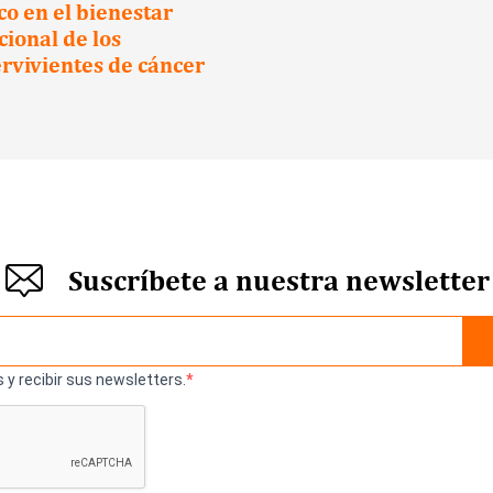
oco en el bienestar
ional de los
rvivientes de cáncer
Suscríbete a nuestra newsletter
 y recibir sus newsletters.