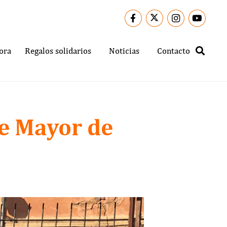
ora
Regalos solidarios
Noticias
Contacto
e Mayor de