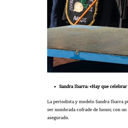
Sandra Ibarra: «Hay que celebrar 
La periodista y modelo Sandra Ibarra p
ser nombrada cofrade de honor, con un e
asegurado.