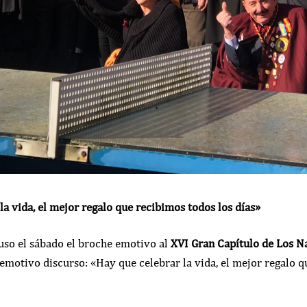
la vida, el mejor regalo que recibimos todos los días»
uso el sábado el broche emotivo al
XVI Gran Capítulo de Los N
motivo discurso: «Hay que celebrar la vida, el mejor regalo qu