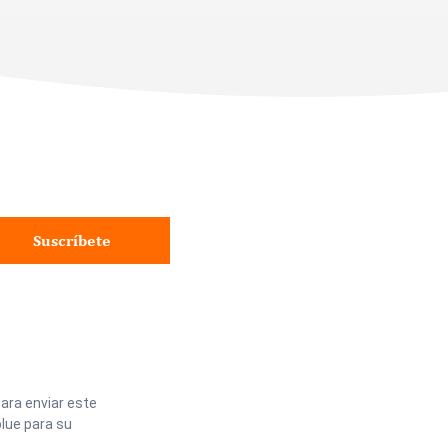
Suscríbete
ara enviar este
lue para su