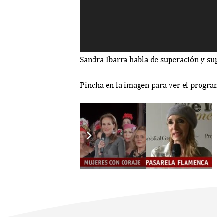
Sandra Ibarra habla de superación y su
Pincha en la imagen para ver el progra