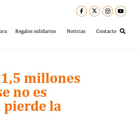
ora
Regalos solidarios
Noticias
Contacto
 1,5 millones
se no es
 pierde la