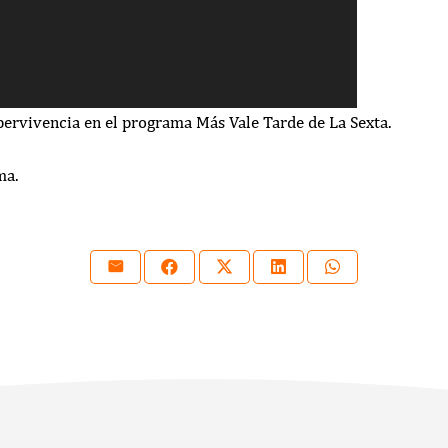
pervivencia en el programa Más Vale Tarde de La Sexta.
ma.