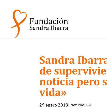
Sandra Ibarra
de supervivie
noticia pero s
vida»
29 enero 2019
Noticias FSI