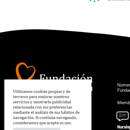
Número
Fundac
Utilizamos cookies propias y de
terceros para mejorar nuestros
servicios y mostrarle publicidad
Miembr
relacionada con sus preferencias
mediante el análisis de sus hábitos de
navegación. Si continúa navegando,
consideramos que acepta su uso.