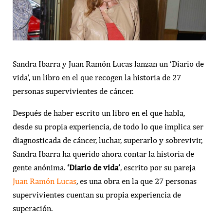
Sandra Ibarra y Juan Ramón Lucas lanzan un ‘Diario de
vida’, un libro en el que recogen la historia de 27
personas supervivientes de cáncer.
Después de haber escrito un libro en el que habla,
desde su propia experiencia, de todo lo que implica ser
diagnosticada de cáncer, luchar, superarlo y sobrevivir,
Sandra Ibarra ha querido ahora contar la historia de
gente anónima.
‘Diario de vida’
, escrito por su pareja
Juan Ramón Lucas
, es una obra en la que 27 personas
supervivientes cuentan su propia experiencia de
superación.