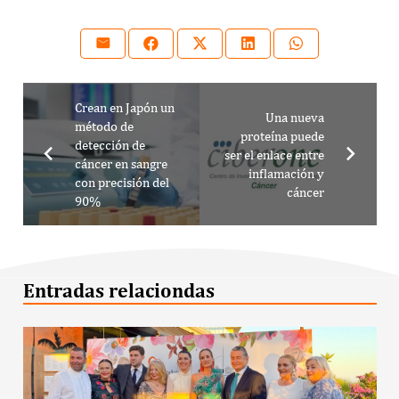
Crean en Japón un
Una nueva
método de
proteína puede
detección de
ser el enlace entre
cáncer en sangre
inflamación y
con precisión del
cáncer
90%
Entradas relaciondas