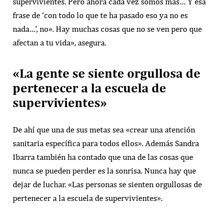
supervivientes. Pero ahora cada vez somos más… Y esa
frase de ‘con todo lo que te ha pasado eso ya no es
nada…’, no». Hay muchas cosas que no se ven pero que
afectan a tu vida», asegura.
«La gente se siente orgullosa de
pertenecer a la escuela de
supervivientes»
De ahí que una de sus metas sea «crear una atención
sanitaria específica para todos ellos». Además Sandra
Ibarra también ha contado que una de las cosas que
nunca se pueden perder es la sonrisa. Nunca hay que
dejar de luchar. «Las personas se sienten orgullosas de
pertenecer a la escuela de supervivientes».