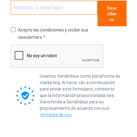
Susc
ríbe
te
Acepto las condiciones y recibir sus
newsletters.
Usamos Sendinblue como plataforma de
marketing. Al hacer clic a continuación
para enviar este formulario, consiente
que la información proporcionada sea
transferida a Sendinblue para su
procesamiento de acuerdo con sus
términos de uso