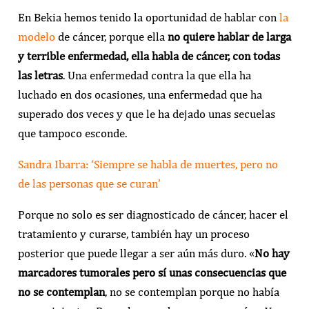
En Bekia hemos tenido la oportunidad de hablar con
la
modelo
de cáncer, porque ella
no quiere hablar de larga
y terrible enfermedad, ella habla de cáncer, con todas
las letras
. Una enfermedad contra la que ella ha
luchado en dos ocasiones, una enfermedad que ha
superado dos veces y que le ha dejado unas secuelas
que tampoco esconde.
Sandra Ibarra: ‘Siempre se habla de muertes, pero no
de las personas que se curan’
Porque no solo es ser diagnosticado de cáncer, hacer el
tratamiento y curarse, también hay un proceso
posterior que puede llegar a ser aún más duro. «
No hay
marcadores tumorales pero sí unas consecuencias que
no se contemplan
, no se contemplan porque no había