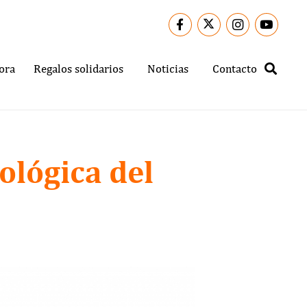
ora
Regalos solidarios
Noticias
Contacto
ológica del