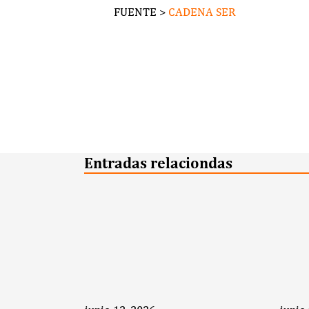
FUENTE >
CADENA SER
Entradas relaciondas