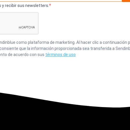
 y recibir sus newsletters.
inblue como plataforma de marketing. Al hacer clic a continuación p
 consiente que la información proporcionada sea transferida a Sendinb
nto de acuerdo con sus
términos de uso