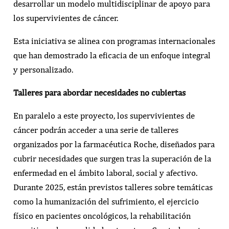
desarrollar un modelo multidisciplinar de apoyo para
los supervivientes de cáncer.
Esta iniciativa se alinea con programas internacionales
que han demostrado la eficacia de un enfoque integral
y personalizado.
Talleres para abordar necesidades no cubiertas
En paralelo a este proyecto, los supervivientes de
cáncer podrán acceder a una serie de talleres
organizados por la farmacéutica Roche, diseñados para
cubrir necesidades que surgen tras la superación de la
enfermedad en el ámbito laboral, social y afectivo.
Durante 2025, están previstos talleres sobre temáticas
como la humanización del sufrimiento, el ejercicio
físico en pacientes oncológicos, la rehabilitación