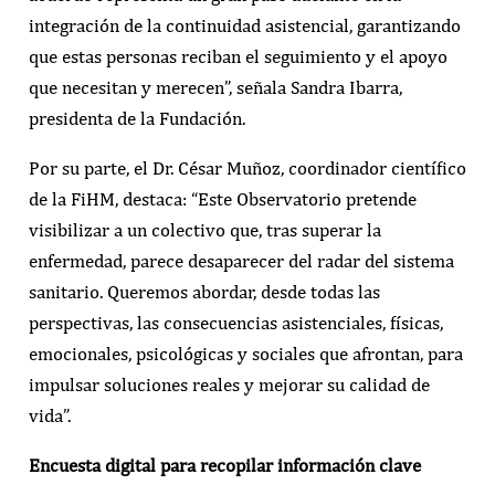
integración de la continuidad asistencial, garantizando
que estas personas reciban el seguimiento y el apoyo
que necesitan y merecen”, señala Sandra Ibarra,
presidenta de la Fundación.
Por su parte, el Dr. César Muñoz, coordinador científico
de la FiHM, destaca: “Este Observatorio pretende
visibilizar a un colectivo que, tras superar la
enfermedad, parece desaparecer del radar del sistema
sanitario. Queremos abordar, desde todas las
perspectivas, las consecuencias asistenciales, físicas,
emocionales, psicológicas y sociales que afrontan, para
impulsar soluciones reales y mejorar su calidad de
vida”.
Encuesta digital para recopilar información clave