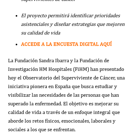
El proyecto permitirá identificar prioridades
asistenciales y diseñar estrategias que mejoren
su calidad de vida
ACCEDE A LA ENCUESTA DIGITAL AQUÍ
La Fundación Sandra Ibarra y la Fundación de
Investigación HM Hospitales (FiHM) han presentado
hoy el Observatorio del Superviviente de Cáncer, una
iniciativa pionera en España que busca estudiar y
visibilizar las necesidades de las personas que han
superado la enfermedad. El objetivo es mejorar su
calidad de vida a través de un enfoque integral que
aborde los retos físicos, emocionales, laborales y
sociales a los que se enfrentan.