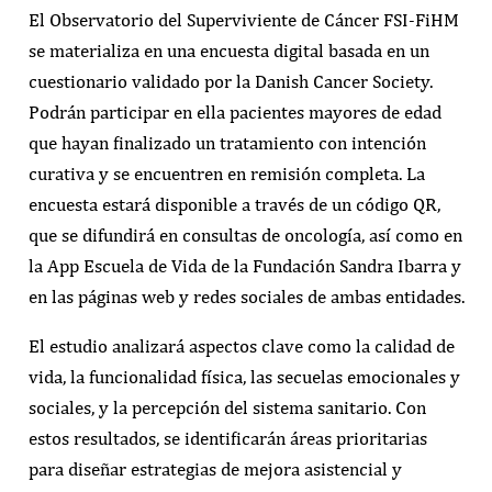
El Observatorio del Superviviente de Cáncer FSI-FiHM
se materializa en una encuesta digital basada en un
cuestionario validado por la Danish Cancer Society.
Podrán participar en ella pacientes mayores de edad
que hayan finalizado un tratamiento con intención
curativa y se encuentren en remisión completa. La
encuesta estará disponible a través de un código QR,
que se difundirá en consultas de oncología, así como en
la App Escuela de Vida de la Fundación Sandra Ibarra y
en las páginas web y redes sociales de ambas entidades.
El estudio analizará aspectos clave como la calidad de
vida, la funcionalidad física, las secuelas emocionales y
sociales, y la percepción del sistema sanitario. Con
estos resultados, se identificarán áreas prioritarias
para diseñar estrategias de mejora asistencial y