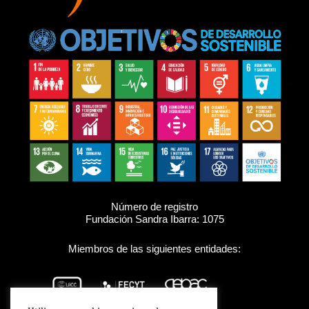
Número de registro
Fundación Sandra Ibarra: 1075
Miembros de las siguientes entidades: