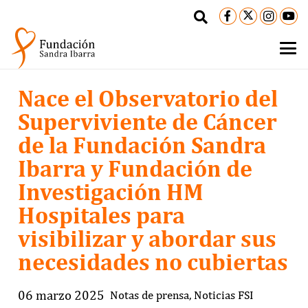
Nace el Observatorio del
Superviviente de Cáncer
de la Fundación Sandra
Ibarra y Fundación de
Investigación HM
Hospitales para
visibilizar y abordar sus
necesidades no cubiertas
06 marzo 2025
Notas de prensa
,
Noticias FSI