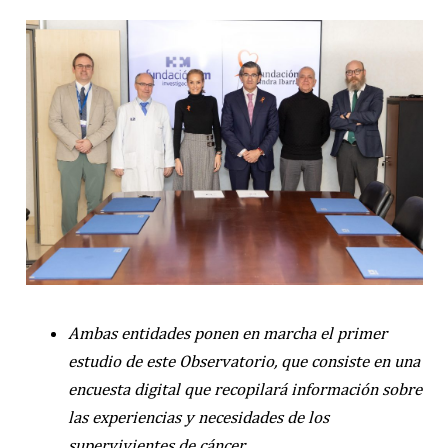
Ambas entidades ponen en marcha el primer
estudio de este Observatorio, que consiste en una
encuesta digital que recopilará información sobre
las experiencias y necesidades de los
supervivientes de cáncer