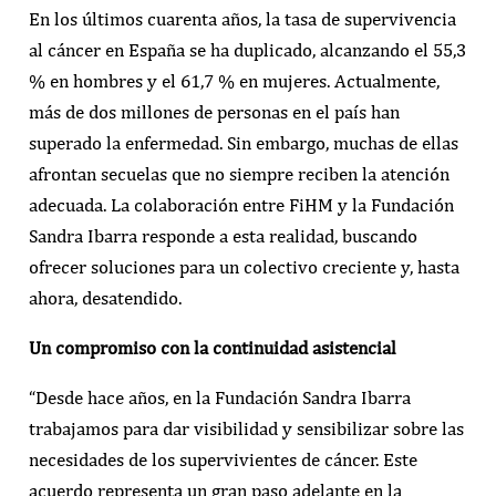
En los últimos cuarenta años, la tasa de supervivencia
al cáncer en España se ha duplicado, alcanzando el 55,3
% en hombres y el 61,7 % en mujeres. Actualmente,
más de dos millones de personas en el país han
superado la enfermedad. Sin embargo, muchas de ellas
afrontan secuelas que no siempre reciben la atención
adecuada. La colaboración entre FiHM y la Fundación
Sandra Ibarra responde a esta realidad, buscando
ofrecer soluciones para un colectivo creciente y, hasta
ahora, desatendido.
Un compromiso con la continuidad asistencial
“Desde hace años, en la Fundación Sandra Ibarra
trabajamos para dar visibilidad y sensibilizar sobre las
necesidades de los supervivientes de cáncer. Este
acuerdo representa un gran paso adelante en la