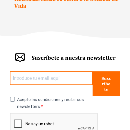
Vida
Suscríbete a nuestra newsletter
Susc
ríbe
te
Acepto las condiciones y recibir sus
newsletters.