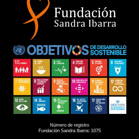
Número de registro
Fundación Sandra Ibarra: 1075