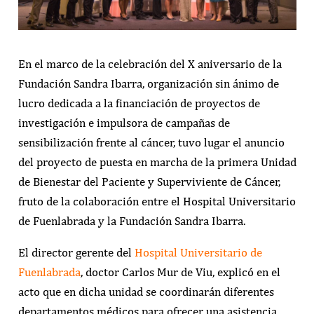
En el marco de la celebración del X aniversario de la
Fundación Sandra Ibarra, organización sin ánimo de
lucro dedicada a la financiación de proyectos de
investigación e impulsora de campañas de
sensibilización frente al cáncer, tuvo lugar el anuncio
del proyecto de puesta en marcha de la primera Unidad
de Bienestar del Paciente y Superviviente de Cáncer,
fruto de la colaboración entre el Hospital Universitario
de Fuenlabrada y la Fundación Sandra Ibarra.
El director gerente del
Hospital Universitario de
Fuenlabrada
, doctor Carlos Mur de Viu, explicó en el
acto que en dicha unidad se coordinarán diferentes
departamentos médicos para ofrecer una asistencia