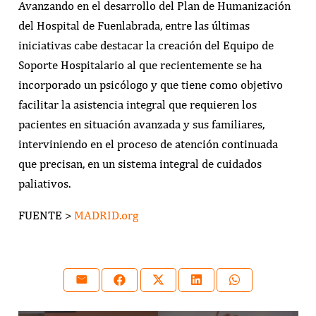
Avanzando en el desarrollo del Plan de Humanización
del Hospital de Fuenlabrada, entre las últimas
iniciativas cabe destacar la creación del Equipo de
Soporte Hospitalario al que recientemente se ha
incorporado un psicólogo y que tiene como objetivo
facilitar la asistencia integral que requieren los
pacientes en situación avanzada y sus familiares,
interviniendo en el proceso de atención continuada
que precisan, en un sistema integral de cuidados
paliativos.
FUENTE >
MADRID.org