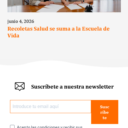
junio 4, 2026
Recoletas Salud se suma a la Escuela de
Vida
Suscríbete a nuestra newsletter
Susc
ríbe
te
Acepto las condiciones y recibir sus