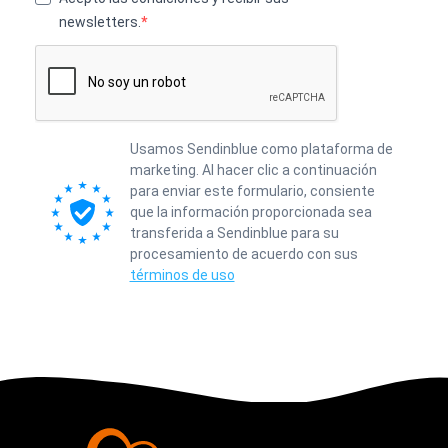
newsletters.
Usamos Sendinblue como plataforma de
marketing. Al hacer clic a continuación
para enviar este formulario, consiente
que la información proporcionada sea
transferida a Sendinblue para su
procesamiento de acuerdo con sus
términos de uso