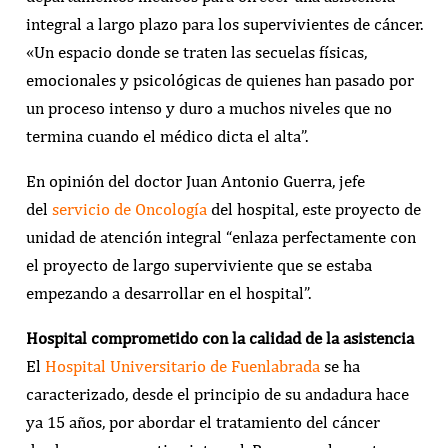
integral a largo plazo para los supervivientes de cáncer.
«Un espacio donde se traten las secuelas físicas,
emocionales y psicológicas de quienes han pasado por
un proceso intenso y duro a muchos niveles que no
termina cuando el médico dicta el alta”.
En opinión del doctor Juan Antonio Guerra, jefe
del
servicio de Oncología
del hospital, este proyecto de
unidad de atención integral “enlaza perfectamente con
el proyecto de largo superviviente que se estaba
empezando a desarrollar en el hospital”.
Hospital comprometido con la calidad de la asistencia
El
Hospital Universitario de Fuenlabrada
se ha
caracterizado, desde el principio de su andadura hace
ya 15 años, por abordar el tratamiento del cáncer