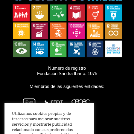
Número de registro
Fundación Sandra Ibarra: 1075
Miembros de las siguientes entidades:
Utilizamos cookies propias y de
terceros para mejorar nuestros
servicios y mostrarle publicidad
relacionada con sus preferencias