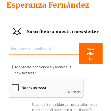
Esperanza Fernández
Suscríbete a nuestra newsletter
Susc
ríbe
te
Acepto las condiciones y recibir sus
newsletters.
Usamos Sendinblue como plataforma de
marketing. Al hacer clic a continuación