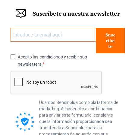
Suscríbete a nuestra newsletter
Susc
ríbe
te
Acepto las condiciones y recibir sus
newsletters.
Usamos Sendinblue como plataforma de
marketing. Al hacer clic a continuación
para enviar este formulario, consiente
que la información proporcionada sea
transferida a Sendinblue para su
procesamiento de acuerdo con sus