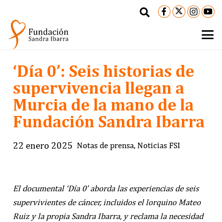
‘Día 0’: Seis historias de
supervivencia llegan a
Murcia de la mano de la
Fundación Sandra Ibarra
22 enero 2025
Notas de prensa
,
Noticias FSI
El documental ‘Día 0’ aborda las experiencias de seis
supervivientes de cáncer, incluidos el lorquino Mateo
Ruiz y la propia Sandra Ibarra,
y reclama la necesidad