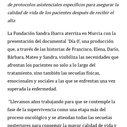
de protocolos asistenciales específicos para asegurar la
calidad de vida de los pacientes después de recibir el
alta
La Fundación Sandra Ibarra aterriza en Murcia con la
presentación del documental ‘Día 0’, una producción
que, a través de las historias de Francisco, Elena, Darío,
Bárbara, Mateo y Sandra, visibiliza las necesidades que
afrontan los pacientes no solo a lo largo del
tratamiento, sino también las secuelas físicas,
emocionales y sociales a las que se enfrentan una vez
superada la enfermedad.
“Llevamos años trabajando para que se contemple la
fase de la supervivencia como una etapa más del
proceso oncológico y se atiendan todas las secuelas
posteriores para conseguir la mayor calidad de vida y