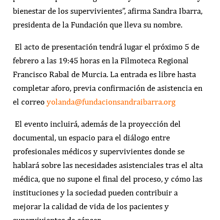
bienestar de los supervivientes”, afirma Sandra Ibarra,
presidenta de la Fundación que lleva su nombre.
El acto de presentación tendrá lugar el próximo 5 de
febrero a las 19:45 horas en la Filmoteca Regional
Francisco Rabal de Murcia. La entrada es libre hasta
completar aforo, previa confirmación de asistencia en
el correo
yolanda@fundacionsandraibarra.org
El evento incluirá, además de la proyección del
documental, un espacio para el diálogo entre
profesionales médicos y supervivientes donde se
hablará sobre las necesidades asistenciales tras el alta
médica, que no supone el final del proceso, y cómo las
instituciones y la sociedad pueden contribuir a
mejorar la calidad de vida de los pacientes y