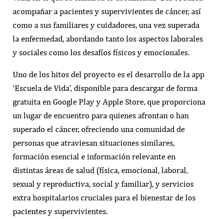
acompañar a pacientes y supervivientes de cáncer, así
como a sus familiares y
cuidadores, una vez superada
la enfermedad, abordando tanto los aspectos laborales
y sociales como los desafíos físicos y emocionales.
Uno de los hitos del proyecto es el desarrollo de la app
‘Escuela de Vida’, disponible para descargar de forma
gratuita en Google Play y Apple Store, que proporciona
un lugar de encuentro para quienes afrontan o han
superado el cáncer, ofreciendo una comunidad de
personas que atraviesan situaciones similares,
formación esencial e información relevante en
distintas áreas de salud (física, emocional, laboral,
sexual y reproductiva, social y familiar), y servicios
extra hospitalarios cruciales para el bienestar de los
pacientes y supervivientes.