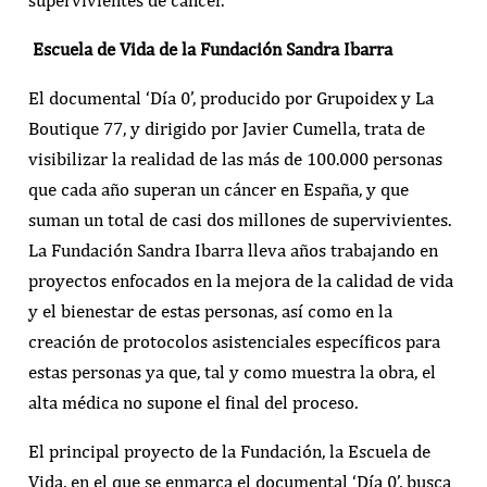
supervivientes de cáncer.
Escuela de Vida de la Fundación Sandra Ibarra
El documental ‘Día 0’, producido por Grupoidex y La
Boutique 77, y dirigido por Javier Cumella, trata de
visibilizar la realidad de las más de 100.000 personas
que cada año superan un cáncer en España, y que
suman un total de casi dos millones de supervivientes.
La Fundación Sandra Ibarra lleva años trabajando en
proyectos enfocados en la mejora de la calidad de vida
y el bienestar de estas personas, así como en la
creación de protocolos asistenciales específicos para
estas personas ya que, tal y como muestra la obra, el
alta médica no supone el final del proceso.
El principal proyecto de la Fundación, la Escuela de
Vida, en el que se enmarca el documental ‘Día 0’, busca