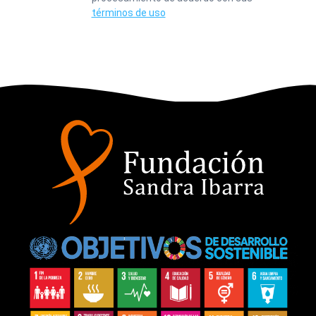
términos de uso