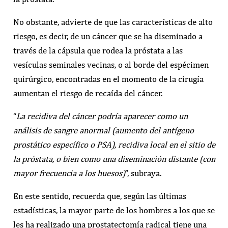
No obstante, advierte de que las características de alto
riesgo, es decir, de un cáncer que se ha diseminado a
través de la cápsula que rodea la próstata a las
vesículas seminales vecinas, o al borde del espécimen
quirúrgico, encontradas en el momento de la cirugía
aumentan el riesgo de recaída del cáncer.
“
La recidiva del cáncer podría aparecer como un
análisis de sangre anormal (aumento del antígeno
prostático específico o PSA), recidiva local en el sitio de
la próstata, o bien como una diseminación distante (con
mayor frecuencia a los huesos)
”, subraya.
En este sentido, recuerda que, según las últimas
estadísticas, la mayor parte de los hombres a los que se
les ha realizado una prostatectomía radical tiene una