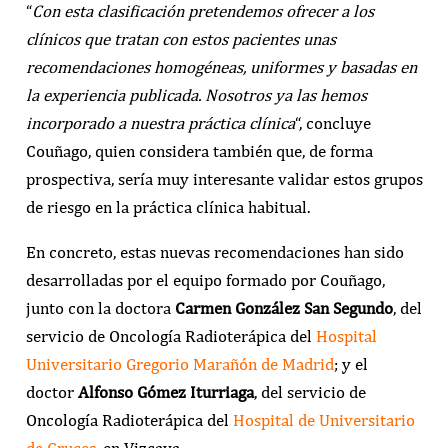
“
Con esta clasificación pretendemos ofrecer a los
clínicos que tratan con estos pacientes unas
recomendaciones homogéneas, uniformes y basadas en
la experiencia publicada. Nosotros ya las hemos
incorporado a nuestra práctica clínica
“, concluye
Couñago, quien considera también que, de forma
prospectiva, sería muy interesante validar estos grupos
de riesgo en la práctica clínica habitual.
En concreto, estas nuevas recomendaciones han sido
desarrolladas por el equipo formado por Couñago,
junto con la doctora
Carmen González San Segundo
, del
servicio de Oncología Radioterápica del
Hospital
Universitario Gregorio Marañón de Madrid
; y el
doctor
Alfonso Gómez Iturriaga
, del servicio de
Oncología Radioterápica del
Hospital de Universitario