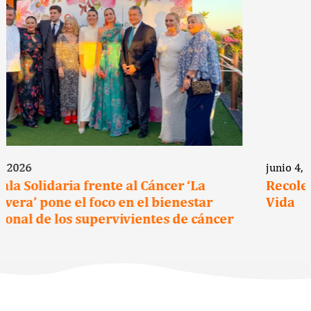
junio 4, 2026
Recoletas Salud se suma a la Escuela de
Vida