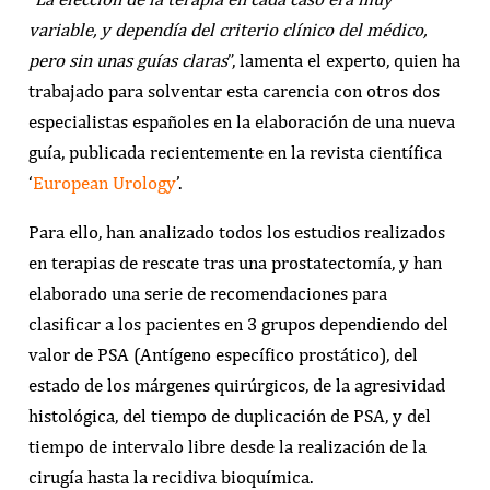
variable, y dependía del criterio clínico del médico,
pero sin unas guías claras
”, lamenta el experto, quien ha
trabajado para solventar esta carencia con otros dos
especialistas españoles en la elaboración de una nueva
guía, publicada recientemente en la revista científica
‘
European Urology
’.
Para ello, han analizado todos los estudios realizados
en terapias de rescate tras una prostatectomía, y han
elaborado una serie de recomendaciones para
clasificar a los pacientes en 3 grupos dependiendo del
valor de PSA (Antígeno específico prostático), del
estado de los márgenes quirúrgicos, de la agresividad
histológica, del tiempo de duplicación de PSA, y del
tiempo de intervalo libre desde la realización de la
cirugía hasta la recidiva bioquímica.