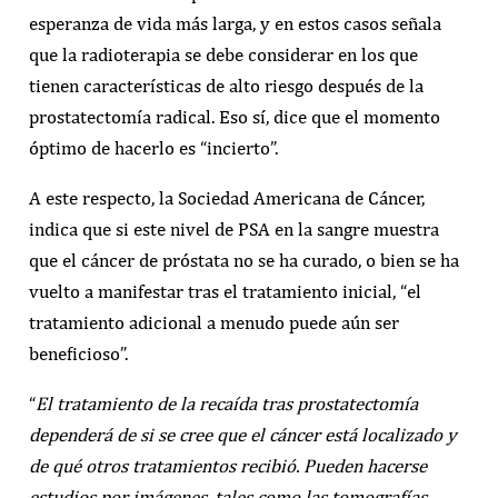
esperanza de vida más larga, y en estos casos señala
que la radioterapia se debe considerar en los que
tienen características de alto riesgo después de la
prostatectomía radical. Eso sí, dice que el momento
óptimo de hacerlo es “incierto”.
A este respecto, la Sociedad Americana de Cáncer,
indica que si este nivel de PSA en la sangre muestra
que el cáncer de próstata no se ha curado, o bien se ha
vuelto a manifestar tras el tratamiento inicial, “el
tratamiento adicional a menudo puede aún ser
beneficioso”.
“
El tratamiento de la recaída tras prostatectomía
dependerá de si se cree que el cáncer está localizado y
de qué otros tratamientos recibió. Pueden hacerse
estudios por imágenes, tales como las tomografías