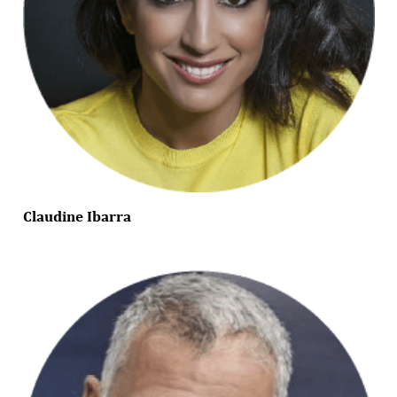
Claudine Ibarra