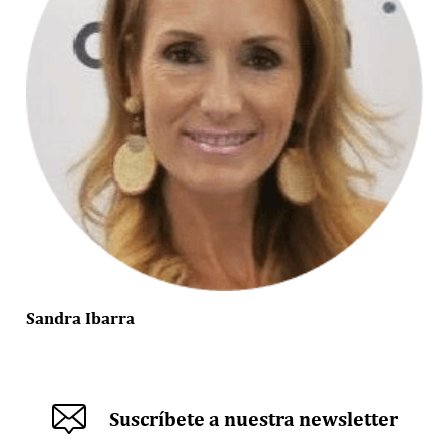
Sandra Ibarra
Suscríbete a nuestra newsletter