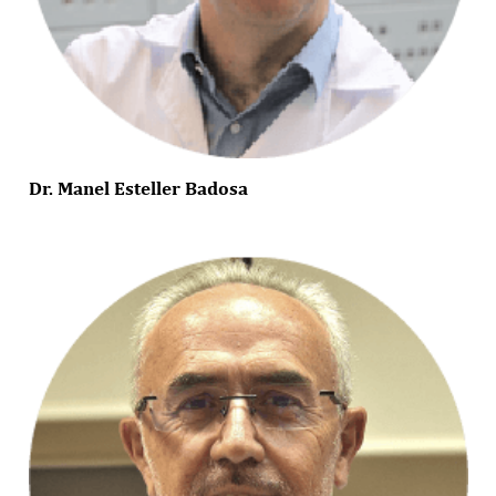
Dr. Manel Esteller Badosa