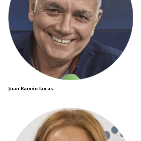
Juan Ramón Lucas