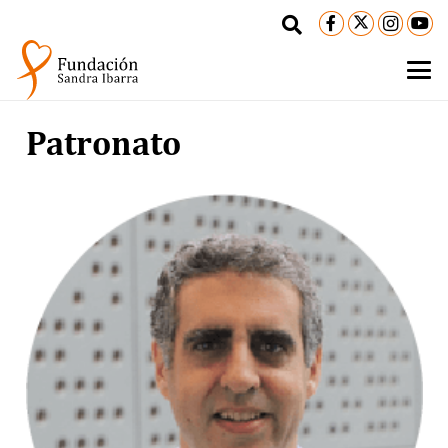
Patronato