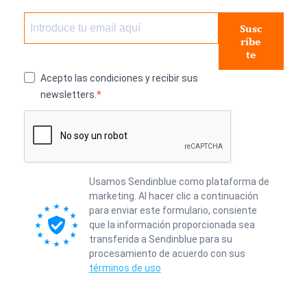
Susc
ríbe
te
Acepto las condiciones y recibir sus
newsletters.
Usamos Sendinblue como plataforma de
marketing. Al hacer clic a continuación
para enviar este formulario, consiente
que la información proporcionada sea
transferida a Sendinblue para su
procesamiento de acuerdo con sus
términos de uso