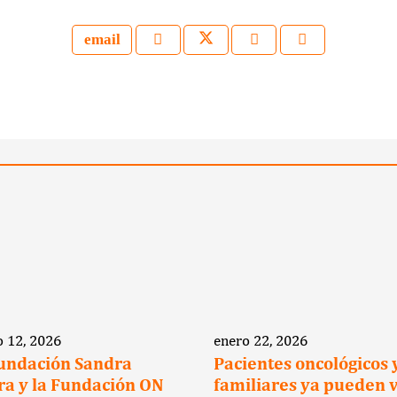
 12, 2026
enero 22, 2026
undación Sandra
Pacientes oncológicos 
ra y la Fundación ON
familiares ya pueden 