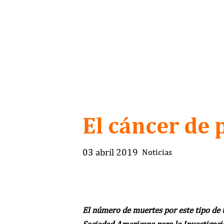
El cáncer de 
03 abril 2019
Noticias
El número de muertes por este tipo de 
Sociedad Americana para la Investigació